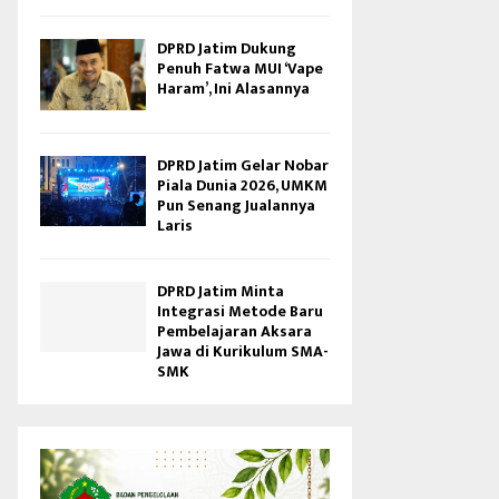
DPRD Jatim Dukung
Penuh Fatwa MUI ‘Vape
Haram’, Ini Alasannya
DPRD Jatim Gelar Nobar
Piala Dunia 2026, UMKM
Pun Senang Jualannya
Laris
DPRD Jatim Minta
Integrasi Metode Baru
Pembelajaran Aksara
Jawa di Kurikulum SMA-
SMK