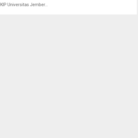
FKIP Universitas Jember...