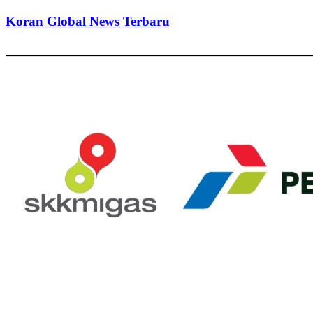
Koran Global News Terbaru