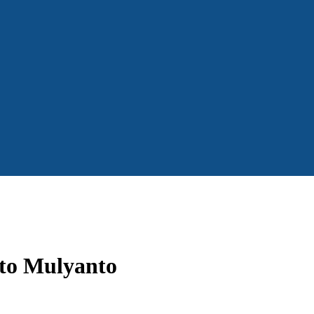
nto Mulyanto