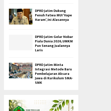
DPRD Jatim Dukung
Penuh Fatwa MUI ‘Vape
Haram’, Ini Alasannya
DPRD Jatim Gelar Nobar
Piala Dunia 2026, UMKM
Pun Senang Jualannya
Laris
DPRD Jatim Minta
Integrasi Metode Baru
Pembelajaran Aksara
Jawa di Kurikulum SMA-
SMK