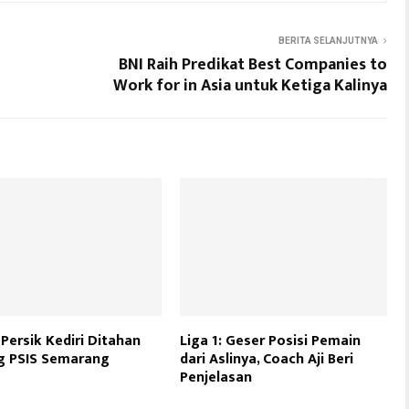
BERITA SELANJUTNYA
BNI Raih Predikat Best Companies to
Work for in Asia untuk Ketiga Kalinya
 Persik Kediri Ditahan
Liga 1: Geser Posisi Pemain
g PSIS Semarang
dari Aslinya, Coach Aji Beri
Penjelasan