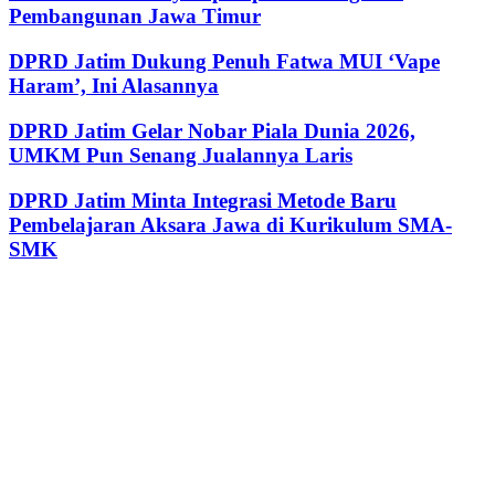
Pembangunan Jawa Timur
DPRD Jatim Dukung Penuh Fatwa MUI ‘Vape
Haram’, Ini Alasannya
DPRD Jatim Gelar Nobar Piala Dunia 2026,
UMKM Pun Senang Jualannya Laris
DPRD Jatim Minta Integrasi Metode Baru
Pembelajaran Aksara Jawa di Kurikulum SMA-
SMK