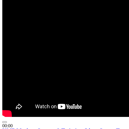
00:00