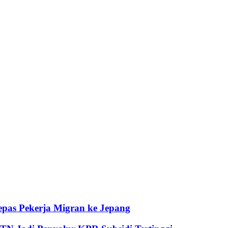
pas Pekerja Migran ke Jepang