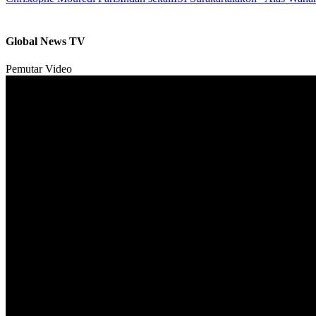
Global News TV
Pemutar Video