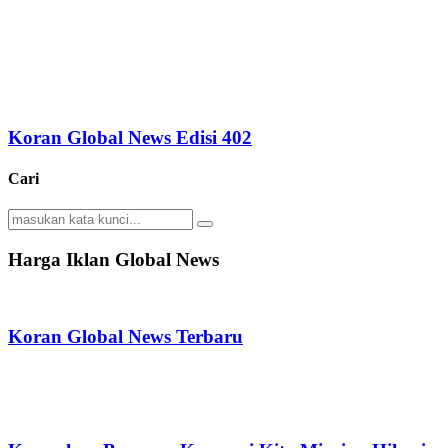
Koran Global News Edisi 402
Cari
Search
Search
for:
Harga Iklan Global News
Koran Global News Terbaru