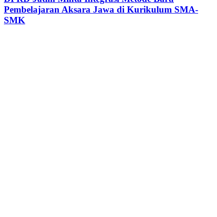
Pembelajaran Aksara Jawa di Kurikulum SMA-
SMK