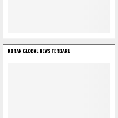
KORAN GLOBAL NEWS TERBARU