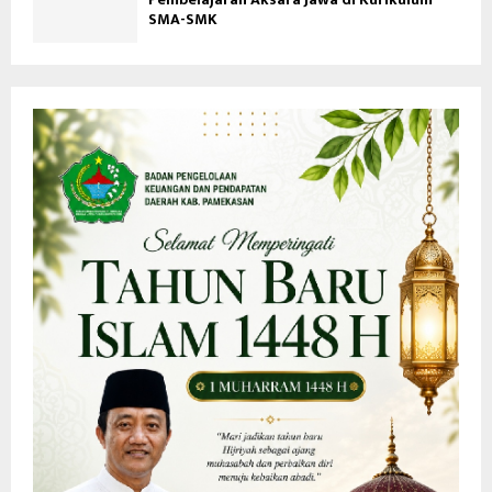
SMA-SMK