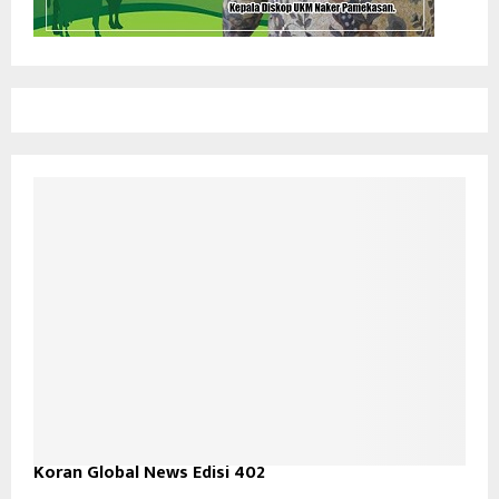
Koran Global News Edisi 402