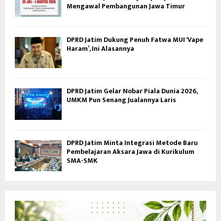
Mengawal Pembangunan Jawa Timur
DPRD Jatim Dukung Penuh Fatwa MUI ‘Vape
Haram’, Ini Alasannya
DPRD Jatim Gelar Nobar Piala Dunia 2026,
UMKM Pun Senang Jualannya Laris
DPRD Jatim Minta Integrasi Metode Baru
Pembelajaran Aksara Jawa di Kurikulum
SMA-SMK