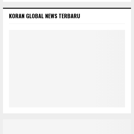
KORAN GLOBAL NEWS TERBARU