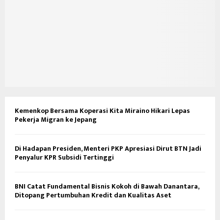
Kemenkop Bersama Koperasi Kita Miraino Hikari Lepas
Pekerja Migran ke Jepang
Di Hadapan Presiden, Menteri PKP Apresiasi Dirut BTN Jadi
Penyalur KPR Subsidi Tertinggi
BNI Catat Fundamental Bisnis Kokoh di Bawah Danantara,
Ditopang Pertumbuhan Kredit dan Kualitas Aset