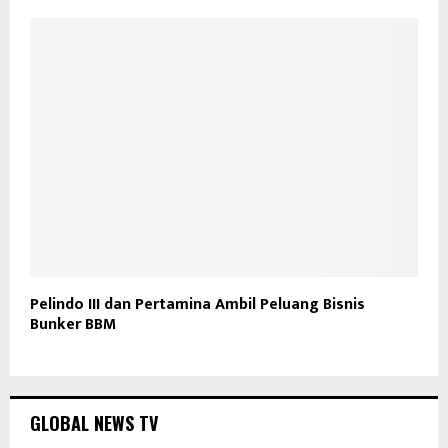
Pelindo III dan Pertamina Ambil Peluang Bisnis
Bunker BBM
GLOBAL NEWS TV