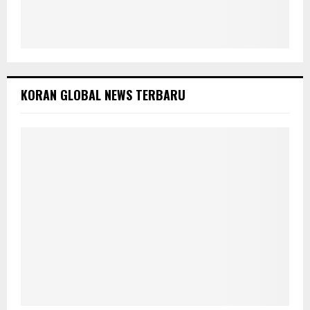
KORAN GLOBAL NEWS TERBARU