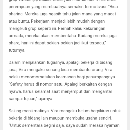
perempuan yang membuatnya semakin termotivasi. “Bisa
sharing. Mereka juga ngasih tahu jalan mana yang macet
atau buntu. Pekerjaan menjadi lebih mudah dengan
mengikuti grup seperti ini. Pernah kalau kekurangan
armada, mereka akan memberitahu. Kadang mereka juga
share, hari ini dapat sekian-sekian jadi ikut terpacu,”
tuturnya.
Dalam menjalankan tugasnya, apalagi bekerja di bidang
jasa, Vira mengaku senang bisa membantu orang. Vira
selalu menomorsatukan keamanan bagi penumpangnya.
“Safety harus di nomor satu. Apalagi berkaitan dengan
nyawa, harus selamat saat menjemput dan mengantar
sampai tujuan,” ujarnya.
Saking menikmatinya, Vira mengaku belum berpikiran untuk
bekerja di bidang lain maupun membuka usaha sendiri.
“Untuk sementara begini saja, saya sudah merasa nyaman.