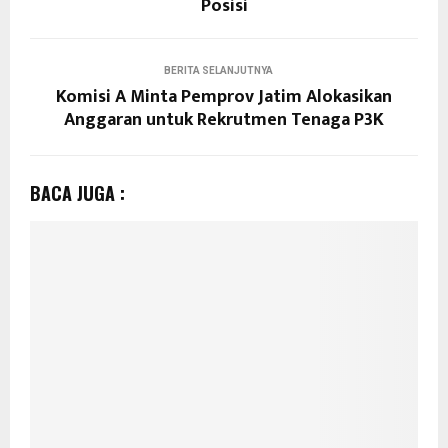
Posisi
BERITA SELANJUTNYA
Komisi A Minta Pemprov Jatim Alokasikan
Anggaran untuk Rekrutmen Tenaga P3K
BACA JUGA :