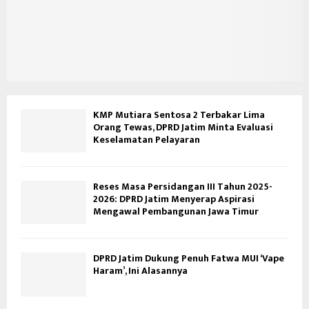
KMP Mutiara Sentosa 2 Terbakar Lima
Orang Tewas, DPRD Jatim Minta Evaluasi
Keselamatan Pelayaran
Reses Masa Persidangan III Tahun 2025-
2026: DPRD Jatim Menyerap Aspirasi
Mengawal Pembangunan Jawa Timur
DPRD Jatim Dukung Penuh Fatwa MUI ‘Vape
Haram’, Ini Alasannya