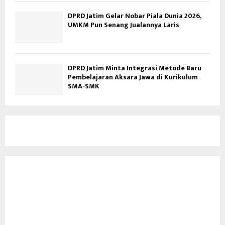
DPRD Jatim Gelar Nobar Piala Dunia 2026,
UMKM Pun Senang Jualannya Laris
DPRD Jatim Minta Integrasi Metode Baru
Pembelajaran Aksara Jawa di Kurikulum
SMA-SMK