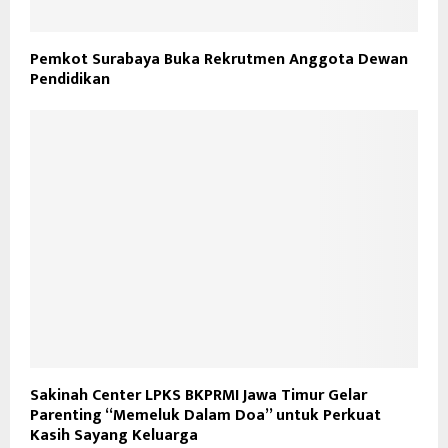
Pemkot Surabaya Buka Rekrutmen Anggota Dewan
Pendidikan
Sakinah Center LPKS BKPRMI Jawa Timur Gelar
Parenting “Memeluk Dalam Doa” untuk Perkuat
Kasih Sayang Keluarga