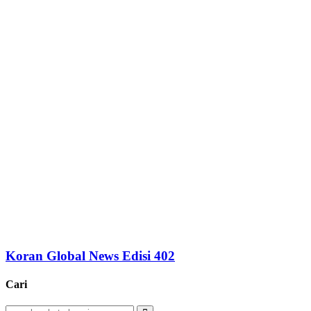
Koran Global News Edisi 402
Cari
Search