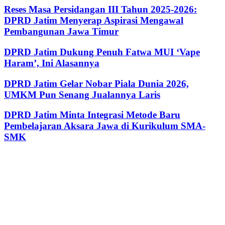
Reses Masa Persidangan III Tahun 2025-2026:
DPRD Jatim Menyerap Aspirasi Mengawal
Pembangunan Jawa Timur
DPRD Jatim Dukung Penuh Fatwa MUI ‘Vape
Haram’, Ini Alasannya
DPRD Jatim Gelar Nobar Piala Dunia 2026,
UMKM Pun Senang Jualannya Laris
DPRD Jatim Minta Integrasi Metode Baru
Pembelajaran Aksara Jawa di Kurikulum SMA-
SMK