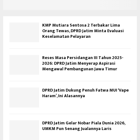
KMP Mutiara Sentosa 2 Terbakar Lima
Orang Tewas, DPRD Jatim Minta Evaluasi
Keselamatan Pelayaran
Reses Masa Persidangan III Tahun 2025-
2026: DPRD Jatim Menyerap Aspirasi
Mengawal Pembangunan Jawa Timur
DPRD Jatim Dukung Penuh Fatwa MUI ‘Vape
Haram’, Ini Alasannya
DPRD Jatim Gelar Nobar Piala Dunia 2026,
UMKM Pun Senang Jualannya Laris