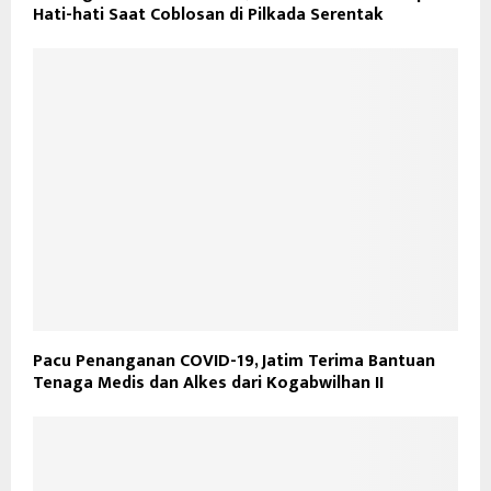
Hati-hati Saat Coblosan di Pilkada Serentak
Pacu Penanganan COVID-19, Jatim Terima Bantuan
Tenaga Medis dan Alkes dari Kogabwilhan II