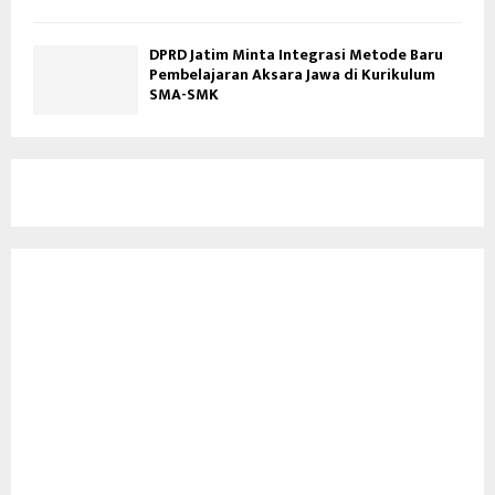
DPRD Jatim Minta Integrasi Metode Baru
Pembelajaran Aksara Jawa di Kurikulum
SMA-SMK