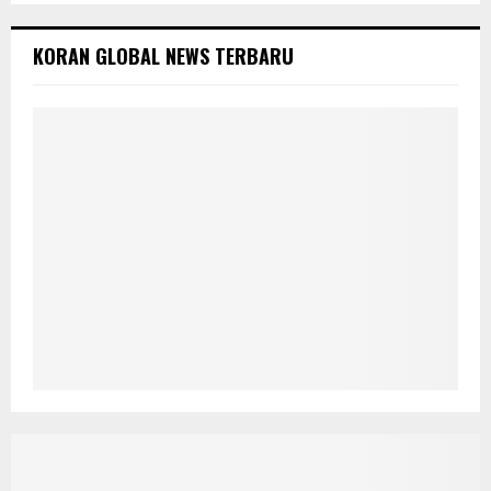
KORAN GLOBAL NEWS TERBARU