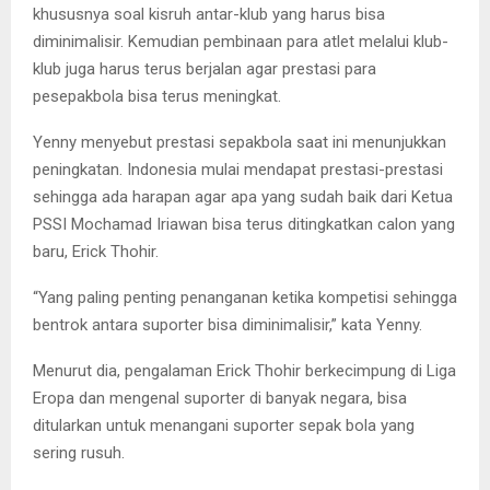
khususnya soal kisruh antar-klub yang harus bisa
diminimalisir. Kemudian pembinaan para atlet melalui klub-
klub juga harus terus berjalan agar prestasi para
pesepakbola bisa terus meningkat.
Yenny menyebut prestasi sepakbola saat ini menunjukkan
peningkatan. Indonesia mulai mendapat prestasi-prestasi
sehingga ada harapan agar apa yang sudah baik dari Ketua
PSSI Mochamad Iriawan bisa terus ditingkatkan calon yang
baru, Erick Thohir.
“Yang paling penting penanganan ketika kompetisi sehingga
bentrok antara suporter bisa diminimalisir,” kata Yenny.
Menurut dia, pengalaman Erick Thohir berkecimpung di Liga
Eropa dan mengenal suporter di banyak negara, bisa
ditularkan untuk menangani suporter sepak bola yang
sering rusuh.