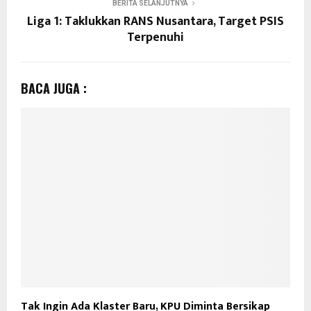
BERITA SELANJUTNYA
Liga 1: Taklukkan RANS Nusantara, Target PSIS
Terpenuhi
BACA JUGA :
Tak Ingin Ada Klaster Baru, KPU Diminta Bersikap