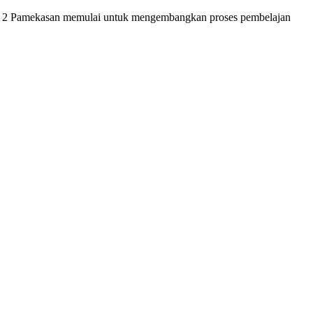
SMKN 2 Pamekasan memulai untuk mengembangkan proses pembelajan