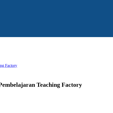
ng Factory
embelajaran Teaching Factory