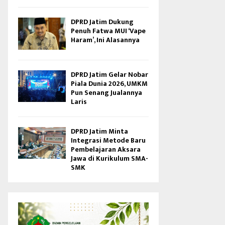
DPRD Jatim Dukung
Penuh Fatwa MUI ‘Vape
Haram’, Ini Alasannya
DPRD Jatim Gelar Nobar
Piala Dunia 2026, UMKM
Pun Senang Jualannya
Laris
DPRD Jatim Minta
Integrasi Metode Baru
Pembelajaran Aksara
Jawa di Kurikulum SMA-
SMK