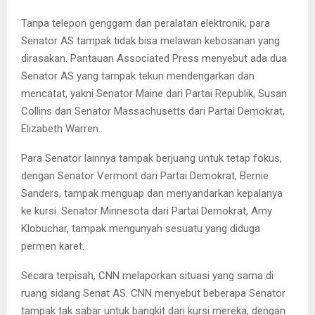
Tanpa telepon genggam dan peralatan elektronik, para
Senator AS tampak tidak bisa melawan kebosanan yang
dirasakan. Pantauan Associated Press menyebut ada dua
Senator AS yang tampak tekun mendengarkan dan
mencatat, yakni Senator Maine dari Partai Republik, Susan
Collins dan Senator Massachusetts dari Partai Demokrat,
Elizabeth Warren.
Para Senator lainnya tampak berjuang untuk tetap fokus,
dengan Senator Vermont dari Partai Demokrat, Bernie
Sanders, tampak menguap dan menyandarkan kepalanya
ke kursi. Senator Minnesota dari Partai Demokrat, Amy
Klobuchar, tampak mengunyah sesuatu yang diduga
permen karet.
Secara terpisah, CNN melaporkan situasi yang sama di
ruang sidang Senat AS. CNN menyebut beberapa Senator
tampak tak sabar untuk bangkit dari kursi mereka, dengan