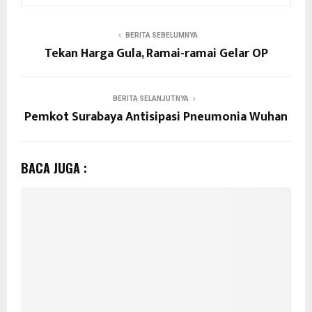
BERITA SEBELUMNYA
Tekan Harga Gula, Ramai-ramai Gelar OP
BERITA SELANJUTNYA
Pemkot Surabaya Antisipasi Pneumonia Wuhan
BACA JUGA :