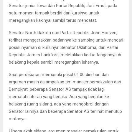
Senator junior Iowa dari Partai Republik, Joni Ernst, pada
satu momen tampak berdiri dari kursinya untuk
meregangkan kakinya, sambil terus mencatat.
Senator North Dakota dari Partai Republik, John Hoeven,
terlihat menggerakkan badannya ke samping untuk mencari
posisi nyaman di kursinya. Senator Oklahoma, dari Partai
Republik, James Lankford, meletakkan kedua tangannya di
belakang kepala sambil meregangkan lehernya.
Saat perdebatan memasuki pukul 01.00 dini hari dan
argumen masih disampaikan tim manajer pemakzulan dari
Demokrat, beberapa Senator AS tampak tidak lagi
mematuhi aturan yang berlaku. Ada yang berjalan ke
belakang ruang sidang, ada yang mengobrol dengan
Senator lainnya dan beberapa Senator AS terlihat menutup
matanya.
Hingga akhir sidang, argumen manajer pemakzulan untuk