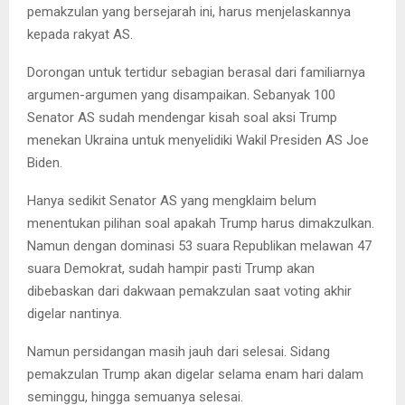
pemakzulan yang bersejarah ini, harus menjelaskannya
kepada rakyat AS.
Dorongan untuk tertidur sebagian berasal dari familiarnya
argumen-argumen yang disampaikan. Sebanyak 100
Senator AS sudah mendengar kisah soal aksi Trump
menekan Ukraina untuk menyelidiki Wakil Presiden AS Joe
Biden.
Hanya sedikit Senator AS yang mengklaim belum
menentukan pilihan soal apakah Trump harus dimakzulkan.
Namun dengan dominasi 53 suara Republikan melawan 47
suara Demokrat, sudah hampir pasti Trump akan
dibebaskan dari dakwaan pemakzulan saat voting akhir
digelar nantinya.
Namun persidangan masih jauh dari selesai. Sidang
pemakzulan Trump akan digelar selama enam hari dalam
seminggu, hingga semuanya selesai.