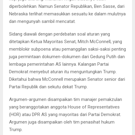
diperbolehkan. Namun Senator Republikan, Ben Sasse, dari
Nebraska terlihat memasukkan sesuatu ke dalam mulutnya
dan mengunyah sambil mencatat.
Sidang diawali dengan perdebatan soal aturan yang
ditetapkan Ketua Mayoritas Senat, Mitch McConnell, yang
memblokir subpoena atau pemanggilan saksi-saksi penting
juga permintaan dokumen-dokumen dari Gedung Putih dan
lembaga pemerintahan AS lainnya. Kalangan Partai
Demokrat menyebut aturan itu menguntungkan Trump.
Diketahui bahwa McConnell merupakan Senator senior dari
Partai Republik dan sekutu dekat Trump.
Argumen-argumen disampaikan tim manajer pemakzulan
yang beranggotakan anggota House of Representatives
(HOR) atau DPR AS yang mayoritas dari Partai Demokrat.
Argumen juga disampaikan oleh tim penasihat hukum
Trump.