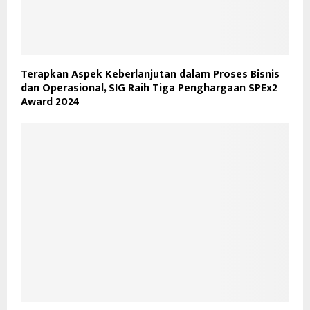
Terapkan Aspek Keberlanjutan dalam Proses Bisnis
dan Operasional, SIG Raih Tiga Penghargaan SPEx2
Award 2024