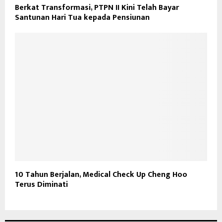
Berkat Transformasi, PTPN II Kini Telah Bayar
Santunan Hari Tua kepada Pensiunan
10 Tahun Berjalan, Medical Check Up Cheng Hoo
Terus Diminati