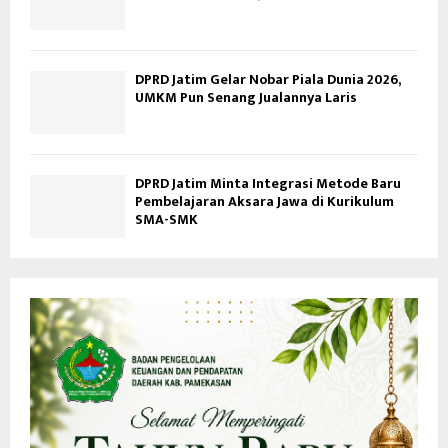
DPRD Jatim Gelar Nobar Piala Dunia 2026,
UMKM Pun Senang Jualannya Laris
DPRD Jatim Minta Integrasi Metode Baru
Pembelajaran Aksara Jawa di Kurikulum
SMA-SMK