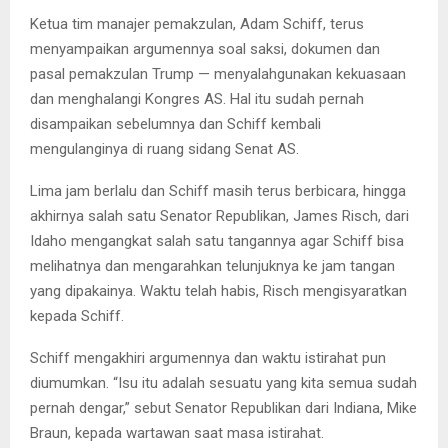
Ketua tim manajer pemakzulan, Adam Schiff, terus
menyampaikan argumennya soal saksi, dokumen dan
pasal pemakzulan Trump — menyalahgunakan kekuasaan
dan menghalangi Kongres AS. Hal itu sudah pernah
disampaikan sebelumnya dan Schiff kembali
mengulanginya di ruang sidang Senat AS.
Lima jam berlalu dan Schiff masih terus berbicara, hingga
akhirnya salah satu Senator Republikan, James Risch, dari
Idaho mengangkat salah satu tangannya agar Schiff bisa
melihatnya dan mengarahkan telunjuknya ke jam tangan
yang dipakainya. Waktu telah habis, Risch mengisyaratkan
kepada Schiff.
Schiff mengakhiri argumennya dan waktu istirahat pun
diumumkan. “Isu itu adalah sesuatu yang kita semua sudah
pernah dengar,” sebut Senator Republikan dari Indiana, Mike
Braun, kepada wartawan saat masa istirahat.