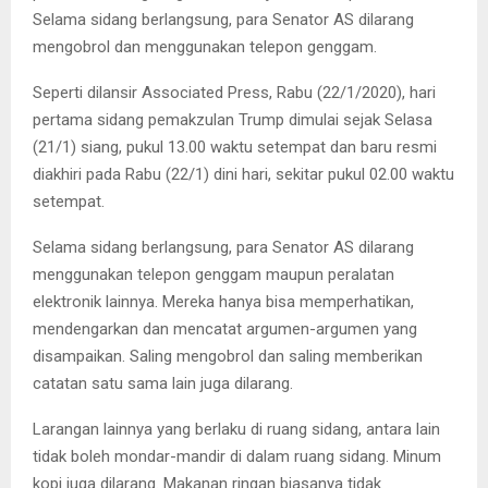
Selama sidang berlangsung, para Senator AS dilarang
mengobrol dan menggunakan telepon genggam.
Seperti dilansir Associated Press, Rabu (22/1/2020), hari
pertama sidang pemakzulan Trump dimulai sejak Selasa
(21/1) siang, pukul 13.00 waktu setempat dan baru resmi
diakhiri pada Rabu (22/1) dini hari, sekitar pukul 02.00 waktu
setempat.
Selama sidang berlangsung, para Senator AS dilarang
menggunakan telepon genggam maupun peralatan
elektronik lainnya. Mereka hanya bisa memperhatikan,
mendengarkan dan mencatat argumen-argumen yang
disampaikan. Saling mengobrol dan saling memberikan
catatan satu sama lain juga dilarang.
Larangan lainnya yang berlaku di ruang sidang, antara lain
tidak boleh mondar-mandir di dalam ruang sidang. Minum
kopi juga dilarang. Makanan ringan biasanya tidak