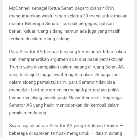
McConnell sebagai Ketua Senat, seperti dilansir CNN,
mengumumkan waktu reses selama 30 menit untuk makan
malam. Beberapa Senator tampak bergegas, bahkan
berlari, keluar ruang sidang, namun ada juga yang masih
terdiam di dalam ruang sidang.
Para Senator AS tampak berjuang keras untuk tetap fokus
dan memperhatikan argumen soal dua pasal pemakzulan
Trump yang disampaikan dalam sidang di ruang Senat AS,
yang berlanjut hingga lewat tengah malam. Sebagai juri
dalam sidang pemakzulan ini, para Senator tidak bisa
mengeluh, terlibat momen ini menjadi pertaruhan politik
besar menjelang pemilu pada November nanti. Sepertiga
Senator AS yang hadir, mencalonkan diri kembali dalam
pemilu mendatang.
Siapa saja di antara Senator AS yang ketahuan tertidur —
beberapa dilaporkan tampak mengantuk — dalam sidang