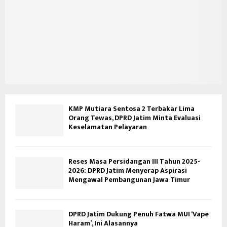
KMP Mutiara Sentosa 2 Terbakar Lima
Orang Tewas, DPRD Jatim Minta Evaluasi
Keselamatan Pelayaran
Reses Masa Persidangan III Tahun 2025-
2026: DPRD Jatim Menyerap Aspirasi
Mengawal Pembangunan Jawa Timur
DPRD Jatim Dukung Penuh Fatwa MUI ‘Vape
Haram’, Ini Alasannya