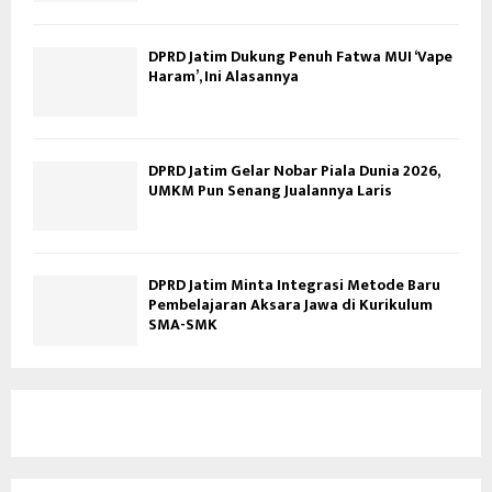
DPRD Jatim Dukung Penuh Fatwa MUI ‘Vape
Haram’, Ini Alasannya
DPRD Jatim Gelar Nobar Piala Dunia 2026,
UMKM Pun Senang Jualannya Laris
DPRD Jatim Minta Integrasi Metode Baru
Pembelajaran Aksara Jawa di Kurikulum
SMA-SMK