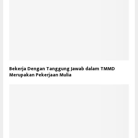
Bekerja Dengan Tanggung Jawab dalam TMMD
Merupakan Pekerjaan Mulia