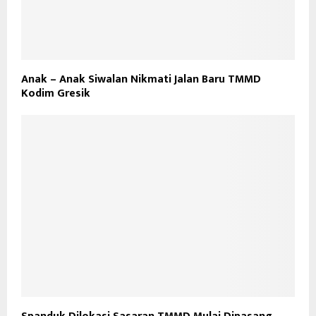
Anak – Anak Siwalan Nikmati Jalan Baru TMMD
Kodim Gresik