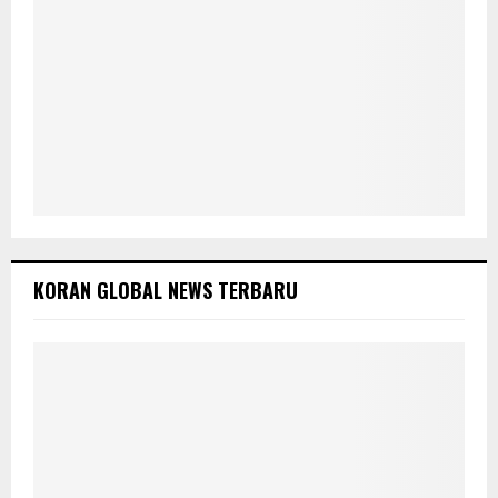
KORAN GLOBAL NEWS TERBARU