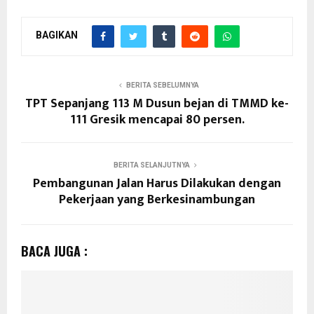
BAGIKAN
BERITA SEBELUMNYA
TPT Sepanjang 113 M Dusun bejan di TMMD ke-
111 Gresik mencapai 80 persen.
BERITA SELANJUTNYA
Pembangunan Jalan Harus Dilakukan dengan
Pekerjaan yang Berkesinambungan
BACA JUGA :