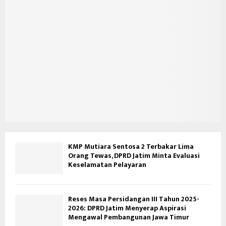
KMP Mutiara Sentosa 2 Terbakar Lima
Orang Tewas, DPRD Jatim Minta Evaluasi
Keselamatan Pelayaran
Reses Masa Persidangan III Tahun 2025-
2026: DPRD Jatim Menyerap Aspirasi
Mengawal Pembangunan Jawa Timur