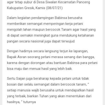
agar tetap subur di Desa Siwalan Kecamatan Panceng
Kabupaten Gresik, Kamis (08/07/21)
Dalam kegiatan pendampingan Babinsa berusaha
memberikan semangat memperingan kerja petani
mengolah lahan maupun bercocok Tanam agar hasil yang
di dapat semakin meningkat guna mendukung ketahanan
pangan secara nasional juga dapat terwujud.
Dengan hadirnya secara langsung terjun ke lapangan,
Bapak Asran seorang petani merasa senang dan bangga,
karena dengan dorongan atau bantuan Babinsa para petani
bisa maju dan menuai hasil yang lebih baik.
Sertu Saijan juga beraharap kepada petani untuk tidak
bosan dan selalu semangat dalam bercocok tanam, “
setiap manusia wajib berusaha untuk mendapatkan hasil
yang terbaik, biarkan Tuhan yang akan menentukan dari
hasilnya, “ tuturnya