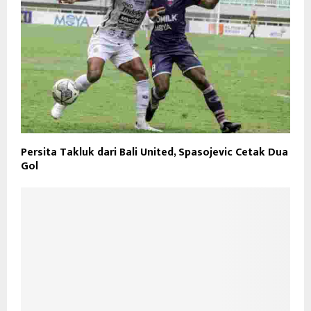
Persita Takluk dari Bali United, Spasojevic Cetak Dua
Gol