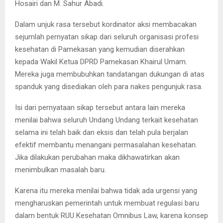
Hosairi dan M. Sahur Abadi.
Dalam unjuk rasa tersebut kordinator aksi membacakan
sejumlah pernyatan sikap dari seluruh organisasi profesi
kesehatan di Pamekasan yang kemudian diserahkan
kepada Wakil Ketua DPRD Pamekasan Khairul Umam.
Mereka juga membubuhkan tandatangan dukungan di atas
spanduk yang disediakan oleh para nakes pengunjuk rasa.
Isi dari pernyataan sikap tersebut antara lain mereka
menilai bahwa seluruh Undang Undang terkait kesehatan
selama ini telah baik dan eksis dan telah pula berjalan
efektif membantu menangani permasalahan kesehatan.
Jika dilakukan perubahan maka dikhawatirkan akan
menimbulkan masalah baru.
Karena itu mereka menilai bahwa tidak ada urgensi yang
mengharuskan pemerintah untuk membuat regulasi baru
dalam bentuk RUU Kesehatan Omnibus Law, karena konsep