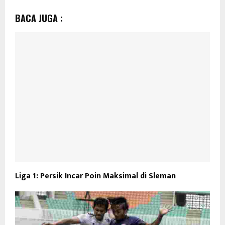
BACA JUGA :
Liga 1: Persik Incar Poin Maksimal di Sleman