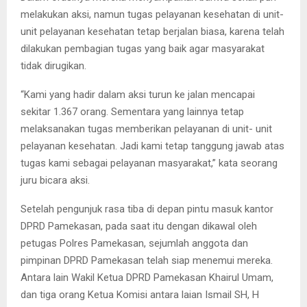
melakukan aksi, namun tugas pelayanan kesehatan di unit-
unit pelayanan kesehatan tetap berjalan biasa, karena telah
dilakukan pembagian tugas yang baik agar masyarakat
tidak dirugikan.
“Kami yang hadir dalam aksi turun ke jalan mencapai
sekitar 1.367 orang. Sementara yang lainnya tetap
melaksanakan tugas memberikan pelayanan di unit- unit
pelayanan kesehatan. Jadi kami tetap tanggung jawab atas
tugas kami sebagai pelayanan masyarakat,” kata seorang
juru bicara aksi.
Setelah pengunjuk rasa tiba di depan pintu masuk kantor
DPRD Pamekasan, pada saat itu dengan dikawal oleh
petugas Polres Pamekasan, sejumlah anggota dan
pimpinan DPRD Pamekasan telah siap menemui mereka.
Antara lain Wakil Ketua DPRD Pamekasan Khairul Umam,
dan tiga orang Ketua Komisi antara laian Ismail SH, H