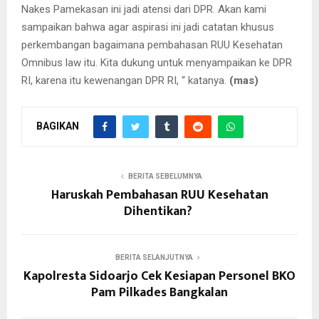
Nakes Pamekasan ini jadi atensi dari DPR. Akan kami
sampaikan bahwa agar aspirasi ini jadi catatan khusus
perkembangan bagaimana pembahasan RUU Kesehatan
Omnibus law itu. Kita dukung untuk menyampaikan ke DPR
RI, karena itu kewenangan DPR RI, “ katanya.
(mas)
BAGIKAN
BERITA SEBELUMNYA
Haruskah Pembahasan RUU Kesehatan
Dihentikan?
BERITA SELANJUTNYA
Kapolresta Sidoarjo Cek Kesiapan Personel BKO
Pam Pilkades Bangkalan