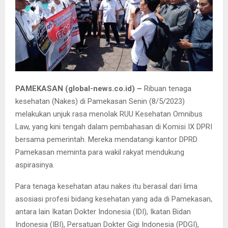
PAMEKASAN (global-news.co.id) –
Ribuan tenaga
kesehatan (Nakes) di Pamekasan Senin (8/5/2023)
melakukan unjuk rasa menolak RUU Kesehatan Omnibus
Law, yang kini tengah dalam pembahasan di Komisi IX DPRI
bersama pemerintah. Mereka mendatangi kantor DPRD
Pamekasan meminta para wakil rakyat mendukung
aspirasinya.
Para tenaga kesehatan atau nakes itu berasal dari lima
asosiasi profesi bidang kesehatan yang ada di Pamekasan,
antara lain Ikatan Dokter Indonesia (IDI), Ikatan Bidan
Indonesia (IBI), Persatuan Dokter Gigi Indonesia (PDGI),