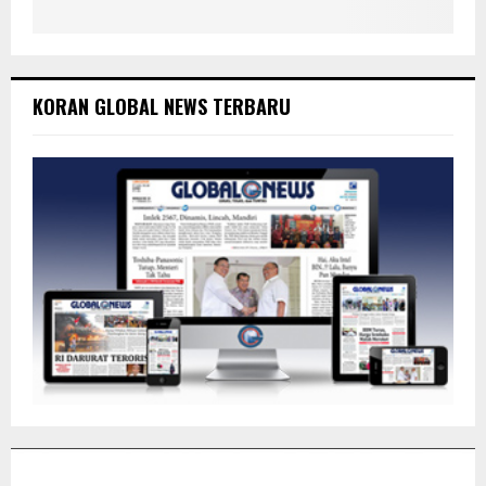
KORAN GLOBAL NEWS TERBARU