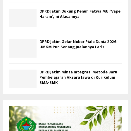
DPRD Jatim Dukung Penuh Fatwa MUI ‘Vape
Haram’, Ini Alasannya
DPRD Jatim Gelar Nobar Piala Dunia 2026,
UMKM Pun Senang Jualannya Laris
DPRD Jatim Minta Integrasi Metode Baru
Pembelajaran Aksara Jawa di Kurikulum
SMA-SMK