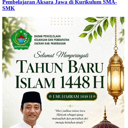
Pembelajaran Aksara Jawa di Kurikulum SMA-
SMK