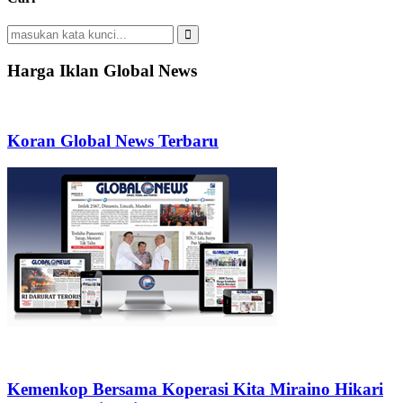
Search
for:
Search
Harga Iklan Global News
Koran Global News Terbaru
Kemenkop Bersama Koperasi Kita Miraino Hikari