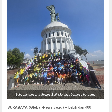
Sebagian peserta Gowes Baik Monjaya berpose bersama.
SURABAYA (Global-News.co.id) –
Lebih dari 400