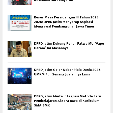
Reses Masa Persidangan III Tahun 2025-
2026: DPRD Jatim Menyerap Aspirasi
Mengawal Pembangunan Jawa Timur
DPRD Jatim Dukung Penuh Fatwa MUI ‘Vape
Haram’, Ini Alasannya
DPRD Jatim Gelar Nobar Piala Dunia 2026,
UMKM Pun Senang Jualannya Laris
DPRD Jatim Minta Integrasi Metode Baru
Pembelajaran Aksara Jawa di Kurikulum
SMA-SMK