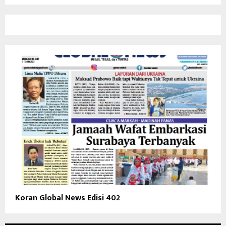
Koran Global News Edisi 402