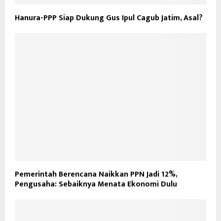
Hanura-PPP Siap Dukung Gus Ipul Cagub Jatim, Asal?
Pemerintah Berencana Naikkan PPN Jadi 12%,
Pengusaha: Sebaiknya Menata Ekonomi Dulu