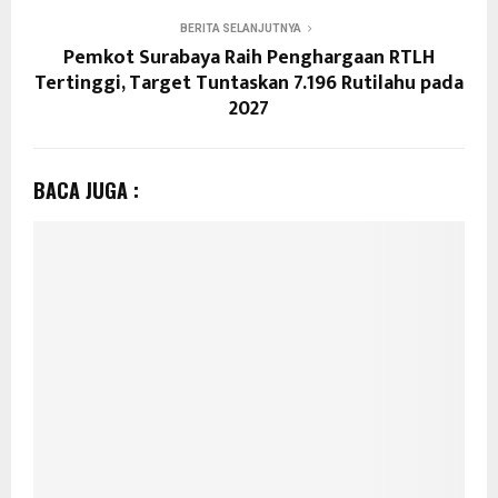
BERITA SELANJUTNYA
Pemkot Surabaya Raih Penghargaan RTLH
Tertinggi, Target Tuntaskan 7.196 Rutilahu pada
2027
BACA JUGA :