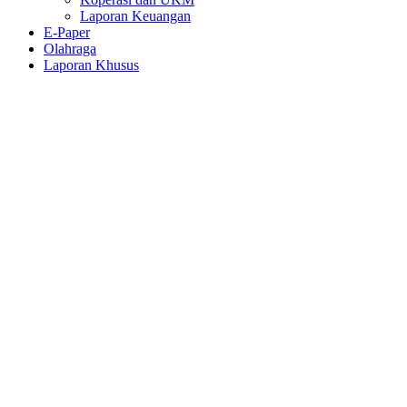
Laporan Keuangan
E-Paper
Olahraga
Laporan Khusus