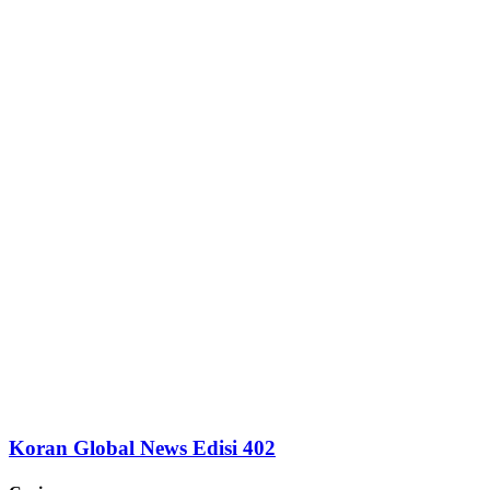
Koran Global News Edisi 402