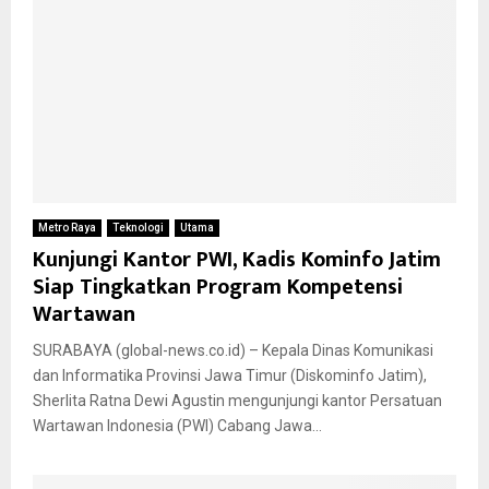
Metro Raya
Teknologi
Utama
Kunjungi Kantor PWI, Kadis Kominfo Jatim
Siap Tingkatkan Program Kompetensi
Wartawan
SURABAYA (global-news.co.id) – Kepala Dinas Komunikasi
dan Informatika Provinsi Jawa Timur (Diskominfo Jatim),
Sherlita Ratna Dewi Agustin mengunjungi kantor Persatuan
Wartawan Indonesia (PWI) Cabang Jawa...