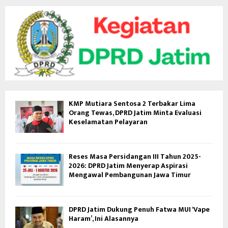
KMP Mutiara Sentosa 2 Terbakar Lima
Orang Tewas, DPRD Jatim Minta Evaluasi
Keselamatan Pelayaran
Reses Masa Persidangan III Tahun 2025-
2026: DPRD Jatim Menyerap Aspirasi
Mengawal Pembangunan Jawa Timur
DPRD Jatim Dukung Penuh Fatwa MUI ‘Vape
Haram’, Ini Alasannya