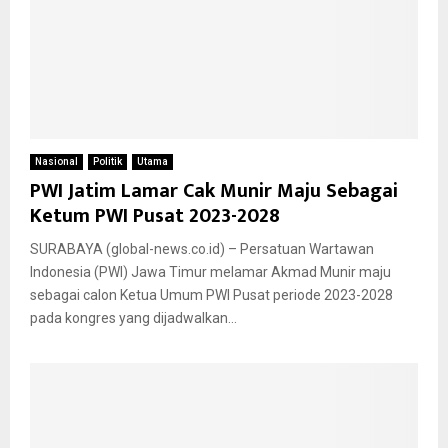
Nasional
Politik
Utama
PWI Jatim Lamar Cak Munir Maju Sebagai
Ketum PWI Pusat 2023-2028
SURABAYA (global-news.co.id) – Persatuan Wartawan
Indonesia (PWI) Jawa Timur melamar Akmad Munir maju
sebagai calon Ketua Umum PWI Pusat periode 2023-2028
pada kongres yang dijadwalkan...