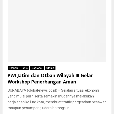
Ekonomi Bisnis
Nasional
Utama
PWI Jatim dan Otban Wilayah III Gelar
Workshop Penerbangan Aman
SURABAYA (global-news.co.id) – Sejalan situasi ekonomi
yang mulai pulih serta semakin mudahnya melakukan
perjalanan ke luar kota, membuat traffic pergerakan pesawat
maupun penumpang udara berangsur...