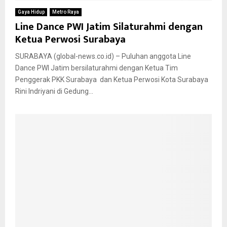
Gaya Hidup
Metro Raya
Line Dance PWI Jatim Silaturahmi dengan
Ketua Perwosi Surabaya
SURABAYA (global-news.co.id) – Puluhan anggota Line
Dance PWI Jatim bersilaturahmi dengan Ketua Tim
Penggerak PKK Surabaya dan Ketua Perwosi Kota Surabaya
Rini Indriyani di Gedung...