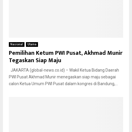
Nasional
Utama
Pemilihan Ketum PWI Pusat, Akhmad Munir
Tegaskan Siap Maju
JAKARTA (global-news.co.id) – Wakil Ketua Bidang Daerah
PWI Pusat Akhmad Munir menegaskan siap maju sebagai
calon Ketua Umum PWI Pusat dalam kongres di Bandung,...