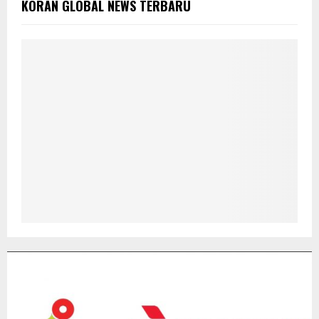
KORAN GLOBAL NEWS TERBARU