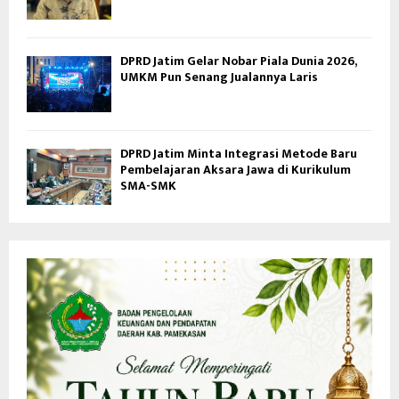
DPRD Jatim Gelar Nobar Piala Dunia 2026,
UMKM Pun Senang Jualannya Laris
DPRD Jatim Minta Integrasi Metode Baru
Pembelajaran Aksara Jawa di Kurikulum
SMA-SMK