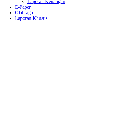
Laporan Keuangan
E-Paper
Olahraga
Laporan Khusus