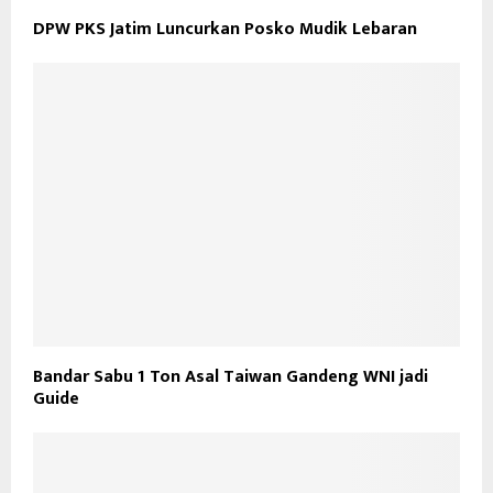
DPW PKS Jatim Luncurkan Posko Mudik Lebaran
Bandar Sabu 1 Ton Asal Taiwan Gandeng WNI jadi
Guide