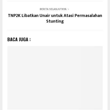
BERITA SELANJUTNYA
TNP2K Libatkan Unair untuk Atasi Permasalahan
Stunting
BACA JUGA :