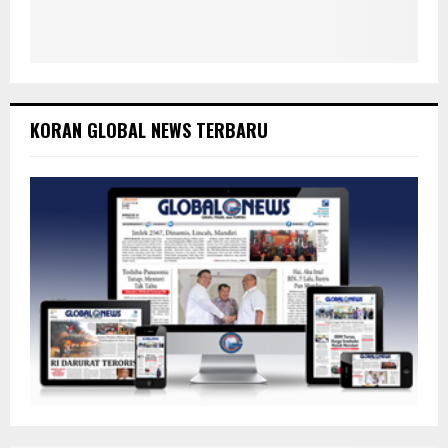
KORAN GLOBAL NEWS TERBARU