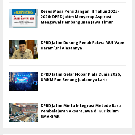
Reses Masa Persidangan III Tahun 2025-
2026: DPRD Jatim Menyerap Aspirasi
Mengawal Pembangunan Jawa Timur
DPRD Jatim Dukung Penuh Fatwa MUI ‘Vape
Haram’, Ini Alasannya
DPRD Jatim Gelar Nobar Piala Dunia 2026,
UMKM Pun Senang Jualannya Laris
DPRD Jatim Minta Integrasi Metode Baru
Pembelajaran Aksara Jawa di Kurikulum
SMA-SMK