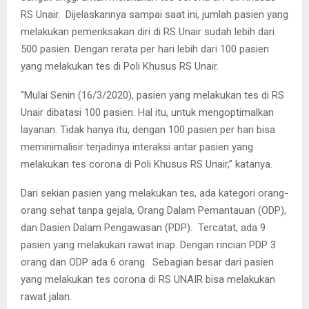
RS Unair.
Dijelaskannya sampai saat ini, jumlah pasien yang
melakukan pemeriksakan diri di RS Unair sudah lebih dari
500 pasien. Dengan rerata per hari lebih dari 100 pasien
yang melakukan tes di Poli Khusus RS Unair.
“Mulai Senin (16/3/2020), pasien yang melakukan tes di RS
Unair dibatasi 100 pasien. Hal itu, untuk mengoptimalkan
layanan. Tidak hanya itu, dengan 100 pasien per hari bisa
meminimalisir terjadinya interaksi antar pasien yang
melakukan tes corona di Poli Khusus RS Unair,” katanya.
Dari sekian pasien yang melakukan tes, ada kategori orang-
orang sehat tanpa gejala, Orang Dalam Pemantauan (ODP),
dan Dasien Dalam Pengawasan (PDP).
Tercatat, ada 9
pasien yang melakukan rawat inap. Dengan rincian PDP 3
orang dan ODP ada 6 orang.
Sebagian besar dari pasien
yang melakukan tes corona di RS UNAIR bisa melakukan
rawat jalan.