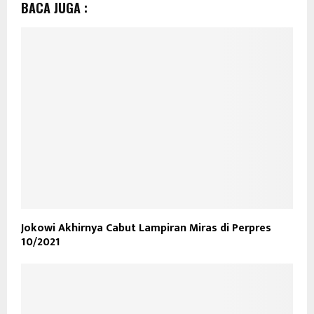
BACA JUGA :
Jokowi Akhirnya Cabut Lampiran Miras di Perpres
10/2021