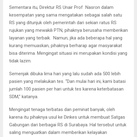
Sementara itu, Direktur RS Unair Prof Nasron dalam
kesempatan yang sama mengatakan sebagai salah satu
RS yang ditunjuk oleh pemerintah dari sekian ratus RS
rujukan yang mewakili PTN, pihaknya berusaha memberikan
layanan yang terbaik.
Namun, jika ada beberapa hal yang
kurang memuaskan, pihaknya berharap agar masyarakat
bisa diterima. Mengingat situasi ini merupakan kondisi yang
tidak lazim.
Semenjak dibuka lima hari yang lalu sudah ada 500 lebih
pasien yang melakukan tes. “Dan mulai hari ini, kami batasi
jumlah 100 pasien per hari untuk tes karena keterbatasan
SDM,” katanya.
Mengingat tenaga terbatas dan peminat banyak, oleh
karena itu pihaknya usul ke Dinkes untuk membuat Satgas
Gabungan dari berbagai RS di Surabaya. Hal tersebut untuk
saling menguatkan dalam memberikan kelayakan