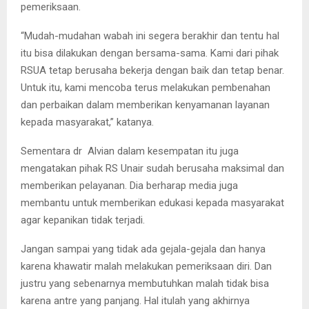
pemeriksaan.
“Mudah-mudahan wabah ini segera berakhir dan tentu hal
itu bisa dilakukan dengan bersama-sama. Kami dari pihak
RSUA tetap berusaha bekerja dengan baik dan tetap benar.
Untuk itu, kami mencoba terus melakukan pembenahan
dan perbaikan dalam memberikan kenyamanan layanan
kepada masyarakat,” katanya.
Sementara dr Alvian dalam kesempatan itu juga
mengatakan pihak RS Unair sudah berusaha maksimal dan
memberikan pelayanan. Dia berharap media juga
membantu untuk memberikan edukasi kepada masyarakat
agar kepanikan tidak terjadi.
Jangan sampai yang tidak ada gejala-gejala dan hanya
karena khawatir malah melakukan pemeriksaan diri. Dan
justru yang sebenarnya membutuhkan malah tidak bisa
karena antre yang panjang. Hal itulah yang akhirnya