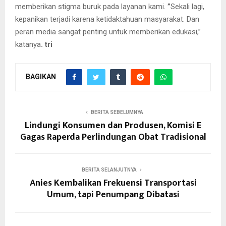
memberikan stigma buruk pada layanan kami.
”
Sekali lagi,
kepanikan terjadi karena ketidaktahuan masyarakat. Dan
peran media sangat penting untuk memberikan edukasi,”
katanya
. tri
BAGIKAN
BERITA SEBELUMNYA
Lindungi Konsumen dan Produsen, Komisi E
Gagas Raperda Perlindungan Obat Tradisional
BERITA SELANJUTNYA
Anies Kembalikan Frekuensi Transportasi
Umum, tapi Penumpang Dibatasi