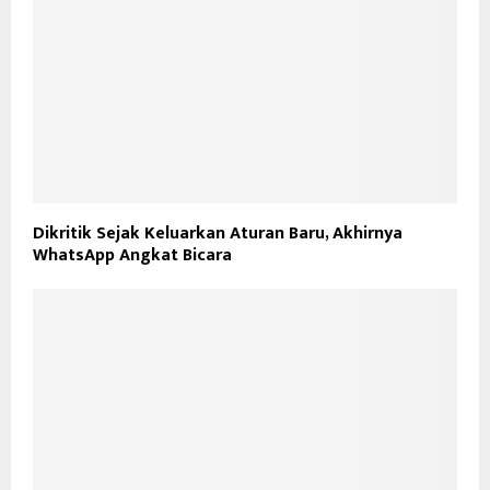
Dikritik Sejak Keluarkan Aturan Baru, Akhirnya
WhatsApp Angkat Bicara