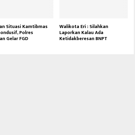
an Situasi Kamtibmas
Walikota Eri : Silahkan
ondusif, Polres
Laporkan Kalau Ada
an Gelar FGD
Ketidakberesan BNPT