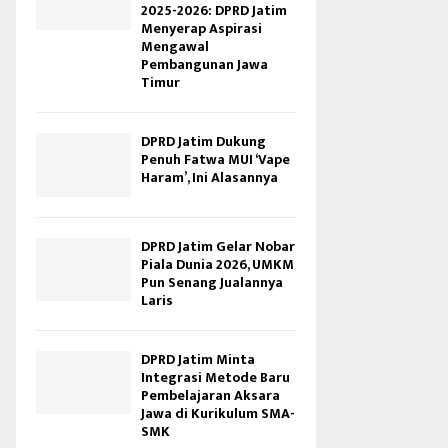
2025-2026: DPRD Jatim
Menyerap Aspirasi
Mengawal
Pembangunan Jawa
Timur
DPRD Jatim Dukung
Penuh Fatwa MUI ‘Vape
Haram’, Ini Alasannya
DPRD Jatim Gelar Nobar
Piala Dunia 2026, UMKM
Pun Senang Jualannya
Laris
DPRD Jatim Minta
Integrasi Metode Baru
Pembelajaran Aksara
Jawa di Kurikulum SMA-
SMK