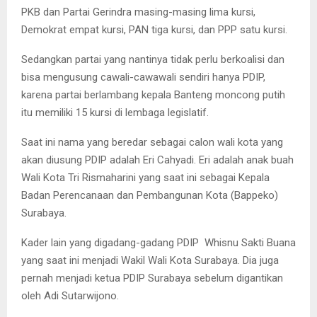
PKB dan Partai Gerindra masing-masing lima kursi,
Demokrat empat kursi, PAN tiga kursi, dan PPP satu kursi.
Sedangkan partai yang nantinya tidak perlu berkoalisi dan
bisa mengusung cawali-cawawali sendiri hanya PDIP,
karena partai berlambang kepala Banteng moncong putih
itu memiliki 15 kursi di lembaga legislatif.
Saat ini nama yang beredar sebagai calon wali kota yang
akan diusung PDIP adalah Eri Cahyadi. Eri adalah anak buah
Wali Kota Tri Rismaharini yang saat ini sebagai Kepala
Badan Perencanaan dan Pembangunan Kota (Bappeko)
Surabaya.
Kader lain yang digadang-gadang PDIP Whisnu Sakti Buana
yang saat ini menjadi Wakil Wali Kota Surabaya. Dia juga
pernah menjadi ketua PDIP Surabaya sebelum digantikan
oleh Adi Sutarwijono.