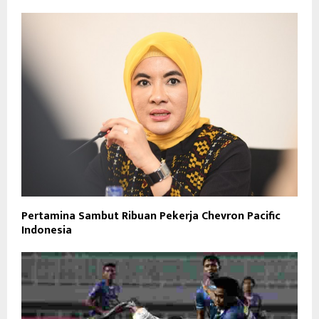
Pertamina Sambut Ribuan Pekerja Chevron Pacific
Indonesia