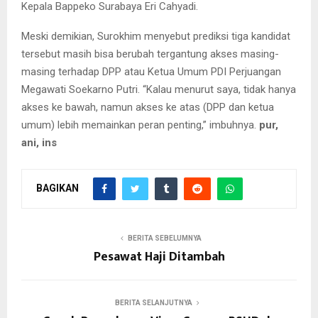
Kepala Bappeko Surabaya Eri Cahyadi.
Meski demikian, Surokhim menyebut prediksi tiga kandidat
tersebut masih bisa berubah tergantung akses masing-
masing terhadap DPP atau Ketua Umum PDI Perjuangan
Megawati Soekarno Putri. “Kalau menurut saya, tidak hanya
akses ke bawah, namun akses ke atas (DPP dan ketua
umum) lebih memainkan peran penting,” imbuhnya.
pur,
ani, ins
BAGIKAN
BERITA SEBELUMNYA
Pesawat Haji Ditambah
BERITA SELANJUTNYA