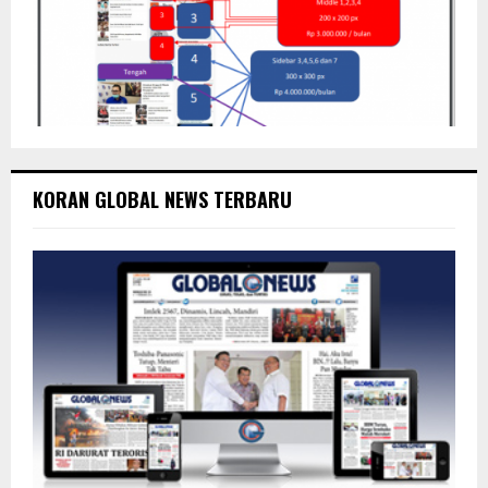
KORAN GLOBAL NEWS TERBARU