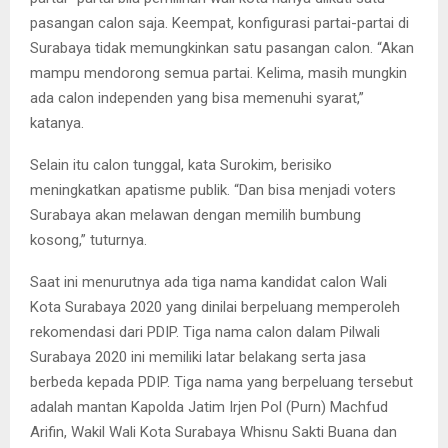
pasangan calon saja. Keempat, konfigurasi partai-partai di
Surabaya tidak memungkinkan satu pasangan calon. “Akan
mampu mendorong semua partai. Kelima, masih mungkin
ada calon independen yang bisa memenuhi syarat,”
katanya.
Selain itu calon tunggal, kata Surokim, berisiko
meningkatkan apatisme publik. “Dan bisa menjadi voters
Surabaya akan melawan dengan memilih bumbung
kosong,” tuturnya.
Saat ini menurutnya ada tiga nama kandidat calon Wali
Kota Surabaya 2020 yang dinilai berpeluang memperoleh
rekomendasi dari PDIP. Tiga nama calon dalam Pilwali
Surabaya 2020 ini memiliki latar belakang serta jasa
berbeda kepada PDIP. Tiga nama yang berpeluang tersebut
adalah mantan Kapolda Jatim Irjen Pol (Purn) Machfud
Arifin, Wakil Wali Kota Surabaya Whisnu Sakti Buana dan