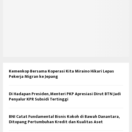
Kemenkop Bersama Koperasi Kita Miraino Hikari Lepas
Pekerja Migran ke Jepang
Di Hadapan Presiden, Menteri PKP Apresiasi Dirut BTN Jadi
Penyalur KPR Subsidi Tertinggi
BNI Catat Fundamental Bisnis Kokoh di Bawah Danantara,
Ditopang Pertumbuhan Kredit dan Kualitas Aset