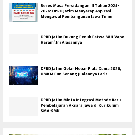
Reses Masa Persidangan III Tahun 2025-
2026: DPRD Jatim Menyerap Aspirasi
Mengawal Pembangunan Jawa Timur
DPRD Jatim Dukung Penuh Fatwa MUI ‘Vape
Haram’, Ini Alasannya
DPRD Jatim Gelar Nobar Piala Dunia 2026,
UMKM Pun Senang Jualannya Laris
DPRD Jatim Minta Integrasi Metode Baru
Pembelajaran Aksara Jawa di Kurikulum
SMA-SMK