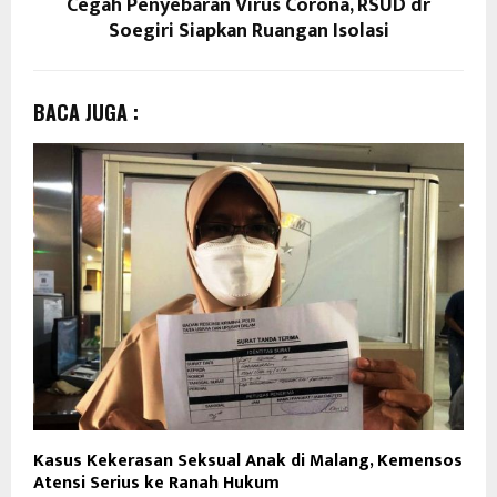
Cegah Penyebaran Virus Corona, RSUD dr
Soegiri Siapkan Ruangan Isolasi
BACA JUGA :
Kasus Kekerasan Seksual Anak di Malang, Kemensos
Atensi Serius ke Ranah Hukum