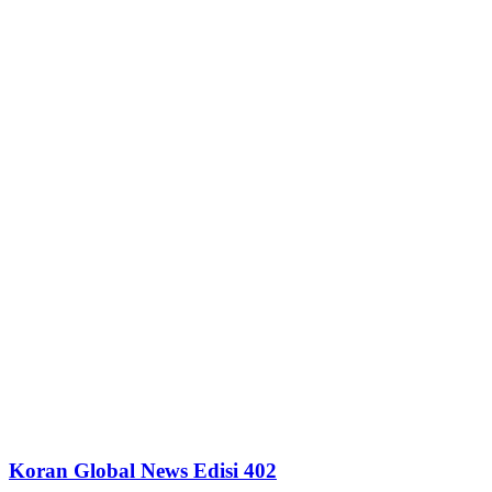
Koran Global News Edisi 402