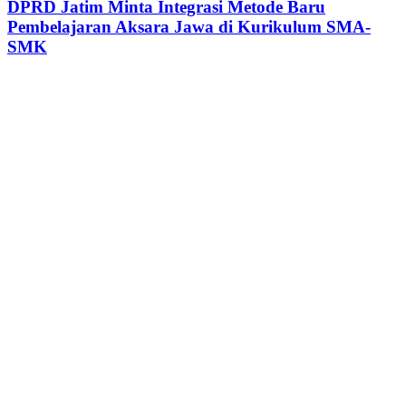
DPRD Jatim Minta Integrasi Metode Baru
Pembelajaran Aksara Jawa di Kurikulum SMA-
SMK