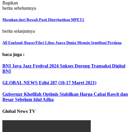
Bagikan
berita sebelumnya
Masukan dari Bawah Pasti Diperhatikan MPET2
berita selanjutnya
All England, Bagas/Fikri Libas Juara Dunia Menuju Semifinal Perdana
baca juga :
BNI Java Jazz Festival 2024 Sukses Dorong Transaksi Digital
BNI
GLOBAL NEWS Edisi 287 (10-17 Maret 2021)
Gubernur Khofifah Optimis Stabilkan Harga Cabai Rawit dan
Besar Sebelum Idul Adha
Global News TV