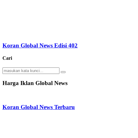
Koran Global News Edisi 402
Cari
Search
Search
for:
Harga Iklan Global News
Koran Global News Terbaru