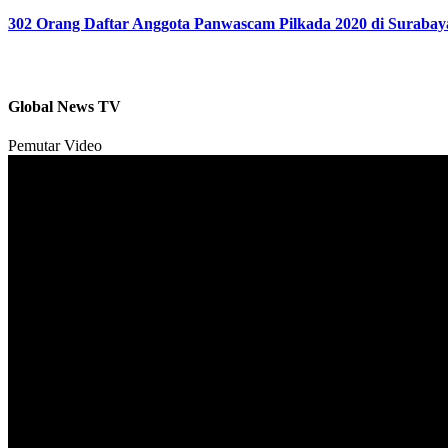
302 Orang Daftar Anggota Panwascam Pilkada 2020 di Surabay
Global News TV
Pemutar Video