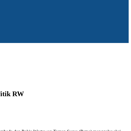
Titik RW