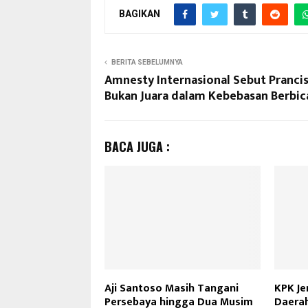
BAGIKAN
BERITA SEBELUMNYA
Amnesty Internasional Sebut Pranci
Bukan Juara dalam Kebebasan Berbic
BACA JUGA :
Aji Santoso Masih Tangani
KPK Je
Persebaya hingga Dua Musim
Daerah