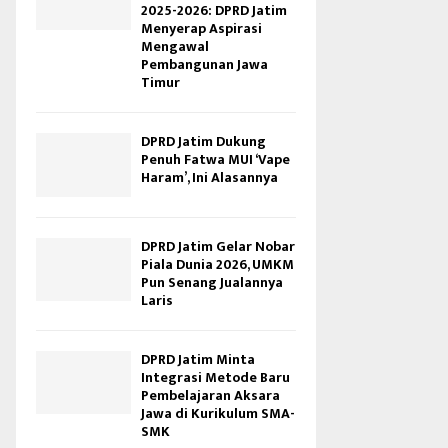
2025-2026: DPRD Jatim
Menyerap Aspirasi
Mengawal
Pembangunan Jawa
Timur
DPRD Jatim Dukung
Penuh Fatwa MUI ‘Vape
Haram’, Ini Alasannya
DPRD Jatim Gelar Nobar
Piala Dunia 2026, UMKM
Pun Senang Jualannya
Laris
DPRD Jatim Minta
Integrasi Metode Baru
Pembelajaran Aksara
Jawa di Kurikulum SMA-
SMK