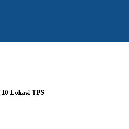
 10 Lokasi TPS