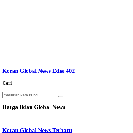
Koran Global News Edisi 402
Cari
Search
Search
for:
Harga Iklan Global News
Koran Global News Terbaru