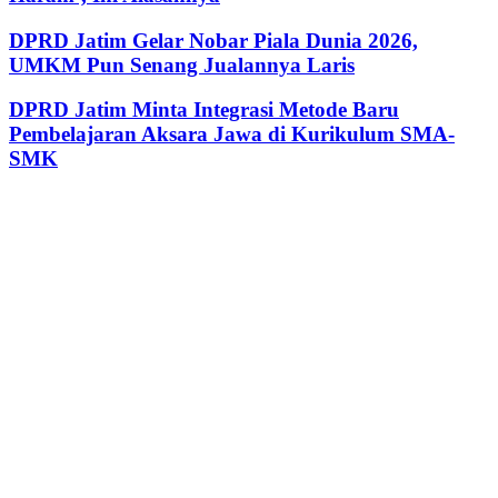
DPRD Jatim Gelar Nobar Piala Dunia 2026,
UMKM Pun Senang Jualannya Laris
DPRD Jatim Minta Integrasi Metode Baru
Pembelajaran Aksara Jawa di Kurikulum SMA-
SMK