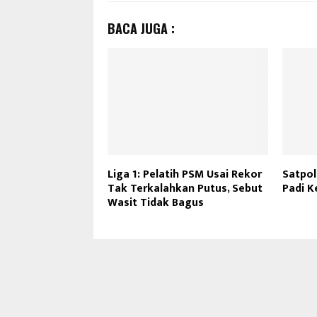
BACA JUGA :
Liga 1: Pelatih PSM Usai Rekor
Satpol
Tak Terkalahkan Putus, Sebut
Padi Ke
Wasit Tidak Bagus