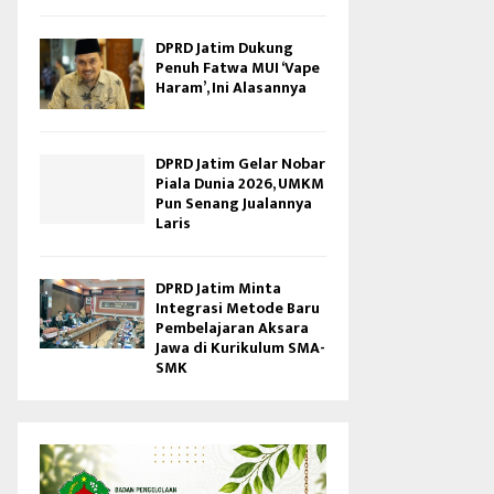
DPRD Jatim Dukung
Penuh Fatwa MUI ‘Vape
Haram’, Ini Alasannya
DPRD Jatim Gelar Nobar
Piala Dunia 2026, UMKM
Pun Senang Jualannya
Laris
DPRD Jatim Minta
Integrasi Metode Baru
Pembelajaran Aksara
Jawa di Kurikulum SMA-
SMK