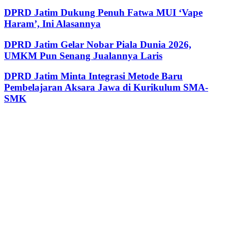
DPRD Jatim Dukung Penuh Fatwa MUI ‘Vape
Haram’, Ini Alasannya
DPRD Jatim Gelar Nobar Piala Dunia 2026,
UMKM Pun Senang Jualannya Laris
DPRD Jatim Minta Integrasi Metode Baru
Pembelajaran Aksara Jawa di Kurikulum SMA-
SMK