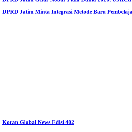
DPRD Jatim Minta Integrasi Metode Baru Pembela
Koran Global News Edisi 402