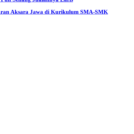
jaran Aksara Jawa di Kurikulum SMA-SMK