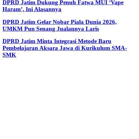
DPRD Jatim Dukung Penuh Fatwa MUI ‘Vape
Haram’, Ini Alasannya
DPRD Jatim Gelar Nobar Piala Dunia 2026,
UMKM Pun Senang Jualannya Laris
DPRD Jatim Minta Integrasi Metode Baru
Pembelajaran Aksara Jawa di Kurikulum SMA-
SMK