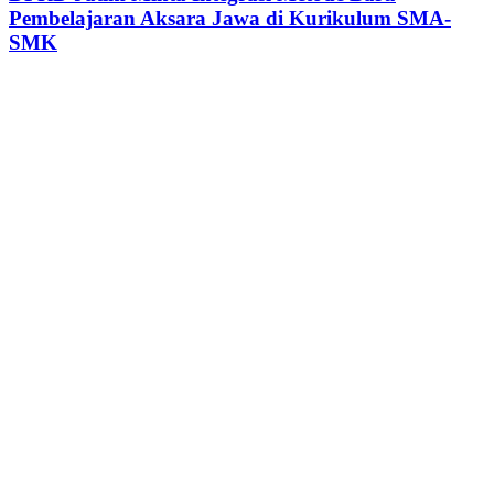
Pembelajaran Aksara Jawa di Kurikulum SMA-
SMK