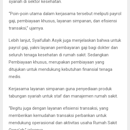
syariah di sektor kesehatan.
“Poin-poin utama dalam kerjasama tersebut meliputi payrol
gaji, pembiayaan khusus, layanan simpanan, dan efisiensi
transaksi,” ujarnya.
Lebih lanjut, Syaifullah Asyik juga menjelaskan bahwa untuk
payrol gaji, yakni layanan pembayaran gaji bagi dokter dan
seluruh tenaga kesehatan di rumah sakit. Sedangkan
Pembiayaan khusus, merupakan pembiayaan yang
ditujukan untuk mendukung kebutuhan finansial tenaga
medis.
Kerjasama layanan simpanan guna penyediaan produk
tabungan syariah untuk staf dan manajemen rumah sakit.
“Begitu juga dengan layanan efisiensi transaksi, yang
memberikan kemudahan transaksi perbankan untuk
mendukung operasional dan aktivitas usaha Rumah Sakit
Qona’ah,” jelasnya.