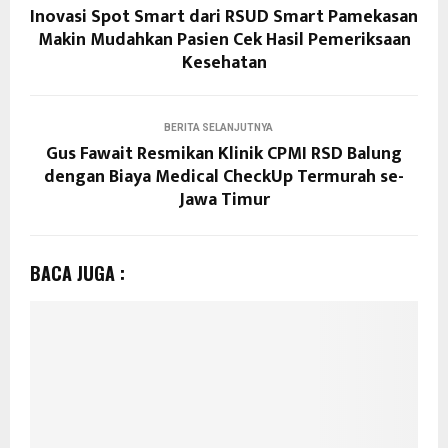
Inovasi Spot Smart dari RSUD Smart Pamekasan
Makin Mudahkan Pasien Cek Hasil Pemeriksaan
Kesehatan
BERITA SELANJUTNYA
Gus Fawait Resmikan Klinik CPMI RSD Balung
dengan Biaya Medical CheckUp Termurah se-
Jawa Timur
BACA JUGA :