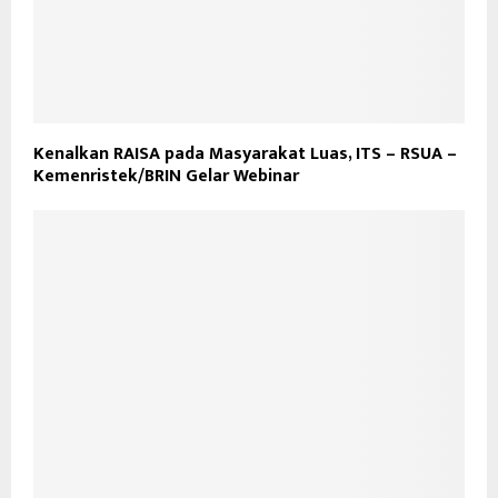
Kenalkan RAISA pada Masyarakat Luas, ITS – RSUA –
Kemenristek/BRIN Gelar Webinar