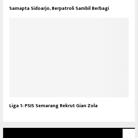
Samapta Sidoarjo, Berpatroli Sambil Berbagi
Liga 1: PSIS Semarang Rekrut Gian Zola
GLOBAL NEWS TV