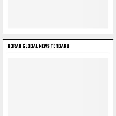
KORAN GLOBAL NEWS TERBARU