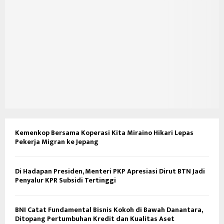
Kemenkop Bersama Koperasi Kita Miraino Hikari Lepas
Pekerja Migran ke Jepang
Di Hadapan Presiden, Menteri PKP Apresiasi Dirut BTN Jadi
Penyalur KPR Subsidi Tertinggi
BNI Catat Fundamental Bisnis Kokoh di Bawah Danantara,
Ditopang Pertumbuhan Kredit dan Kualitas Aset