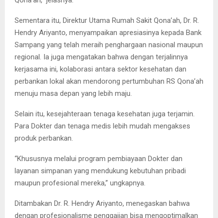
Sementara itu, Direktur Utama Rumah Sakit Qona’ah, Dr. R.
Hendry Ariyanto, menyampaikan apresiasinya kepada Bank
Sampang yang telah meraih penghargaan nasional maupun
regional. Ia juga mengatakan bahwa dengan terjalinnya
kerjasama ini, kolaborasi antara sektor kesehatan dan
perbankan lokal akan mendorong pertumbuhan RS Qona’ah
menuju masa depan yang lebih maju.
Selain itu, kesejahteraan tenaga kesehatan juga terjamin.
Para Dokter dan tenaga medis lebih mudah mengakses
produk perbankan.
“Khususnya melalui program pembiayaan Dokter dan
layanan simpanan yang mendukung kebutuhan pribadi
maupun profesional mereka,” ungkapnya.
Ditambakan Dr. R. Hendry Ariyanto, menegaskan bahwa
dengan profesionalisme penggajian bisa mengoptimalkan