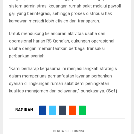
sistem administrasi keuangan rumah sakit melalui payroll
gaji yang berintegrasi, sehingga proses distribusi hak
karyawan menjadi lebih efisien dan transparan.
Untuk mendukung kelancaran aktivitas usaha dan
operasional harian RS Qona’ah, dukungan operasional
usaha dengan memanfaatkan berbagai transaksi
perbankan syariah.
“Kami berharap kerjasama ini menjadi langkah strategis
dalam memperluas pemanfaatan layanan perbankan
syariah di lingkungan rumah sakit demi peningkatan
kualitas manajemen dan pelayanan,” pungkasnya.
(Sof)
BAGIKAN
BERITA SEBELUMNYA