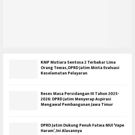
KMP Mutiara Sentosa 2 Terbakar Lima
Orang Tewas, DPRD Jatim Minta Evaluasi
Keselamatan Pelayaran
Reses Masa Persidangan III Tahun 2025-
2026: DPRD Jatim Menyerap Aspirasi
Mengawal Pembangunan Jawa Timur
DPRD Jatim Dukung Penuh Fatwa MUI ‘Vape
Haram’, Ini Alasannya