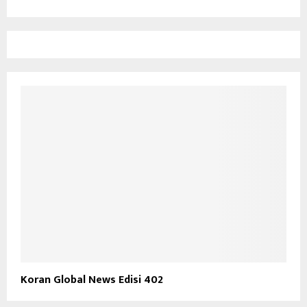
Koran Global News Edisi 402