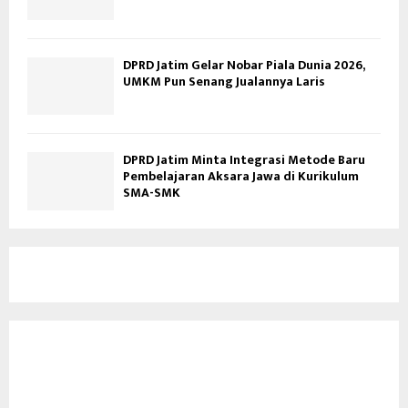
DPRD Jatim Gelar Nobar Piala Dunia 2026,
UMKM Pun Senang Jualannya Laris
DPRD Jatim Minta Integrasi Metode Baru
Pembelajaran Aksara Jawa di Kurikulum
SMA-SMK