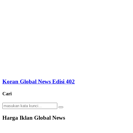
Koran Global News Edisi 402
Cari
Search
Search
for:
Harga Iklan Global News