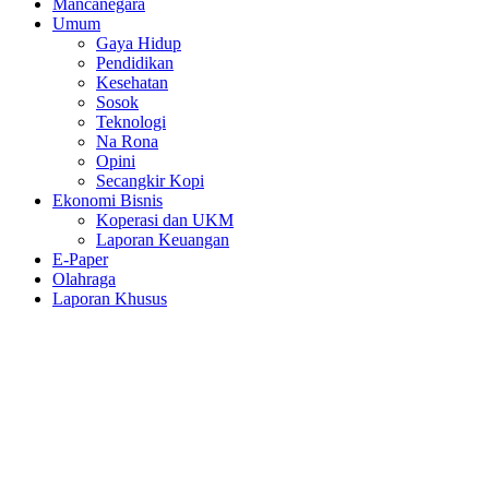
Mancanegara
Umum
Gaya Hidup
Pendidikan
Kesehatan
Sosok
Teknologi
Na Rona
Opini
Secangkir Kopi
Ekonomi Bisnis
Koperasi dan UKM
Laporan Keuangan
E-Paper
Olahraga
Laporan Khusus