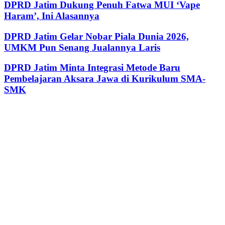
DPRD Jatim Dukung Penuh Fatwa MUI ‘Vape
Haram’, Ini Alasannya
DPRD Jatim Gelar Nobar Piala Dunia 2026,
UMKM Pun Senang Jualannya Laris
DPRD Jatim Minta Integrasi Metode Baru
Pembelajaran Aksara Jawa di Kurikulum SMA-
SMK