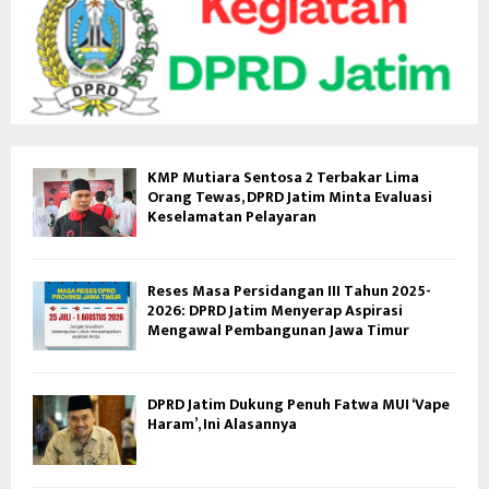
KMP Mutiara Sentosa 2 Terbakar Lima
Orang Tewas, DPRD Jatim Minta Evaluasi
Keselamatan Pelayaran
Reses Masa Persidangan III Tahun 2025-
2026: DPRD Jatim Menyerap Aspirasi
Mengawal Pembangunan Jawa Timur
DPRD Jatim Dukung Penuh Fatwa MUI ‘Vape
Haram’, Ini Alasannya