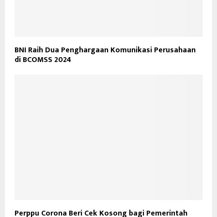
BNI Raih Dua Penghargaan Komunikasi Perusahaan
di BCOMSS 2024
Perppu Corona Beri Cek Kosong bagi Pemerintah