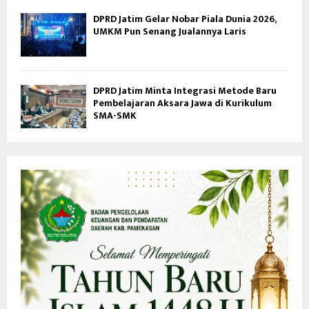
DPRD Jatim Gelar Nobar Piala Dunia 2026,
UMKM Pun Senang Jualannya Laris
DPRD Jatim Minta Integrasi Metode Baru
Pembelajaran Aksara Jawa di Kurikulum
SMA-SMK