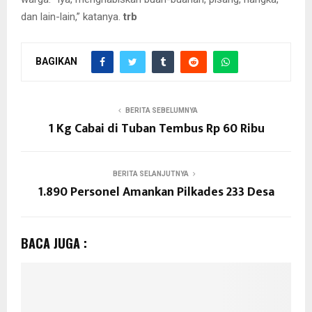
dan lain-lain,” katanya.
trb
BAGIKAN
BERITA SEBELUMNYA
1 Kg Cabai di Tuban Tembus Rp 60 Ribu
BERITA SELANJUTNYA
1.890 Personel Amankan Pilkades 233 Desa
BACA JUGA :