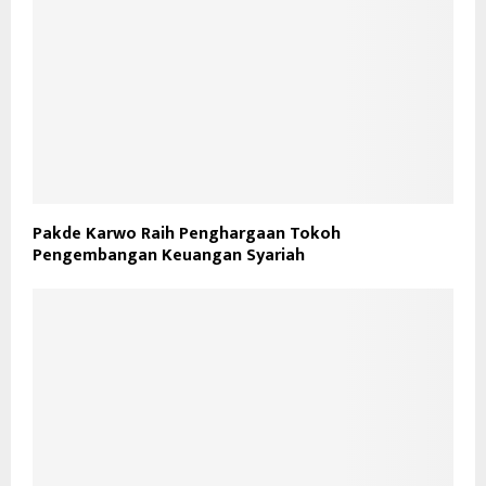
Pakde Karwo Raih Penghargaan Tokoh
Pengembangan Keuangan Syariah