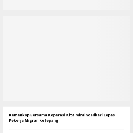
Kemenkop Bersama Koperasi Kita Miraino Hikari Lepas
Pekerja Migran ke Jepang