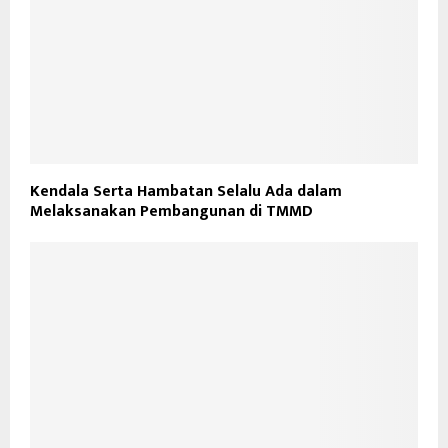
Kendala Serta Hambatan Selalu Ada dalam
Melaksanakan Pembangunan di TMMD