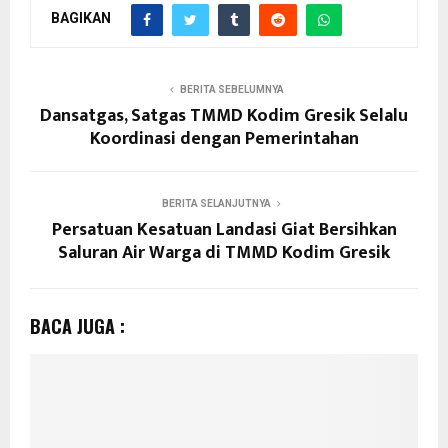
BAGIKAN
BERITA SEBELUMNYA
Dansatgas, Satgas TMMD Kodim Gresik Selalu
Koordinasi dengan Pemerintahan
BERITA SELANJUTNYA
Persatuan Kesatuan Landasi Giat Bersihkan
Saluran Air Warga di TMMD Kodim Gresik
BACA JUGA :