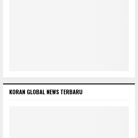
H
KORAN GLOBAL NEWS TERBARU