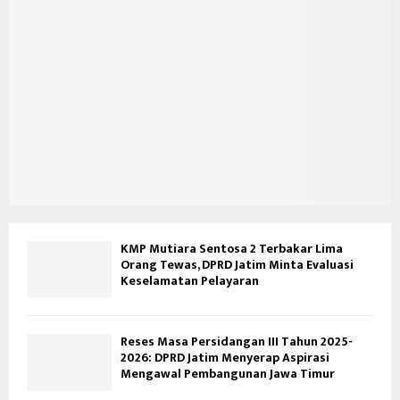
KMP Mutiara Sentosa 2 Terbakar Lima
Orang Tewas, DPRD Jatim Minta Evaluasi
Keselamatan Pelayaran
Reses Masa Persidangan III Tahun 2025-
2026: DPRD Jatim Menyerap Aspirasi
Mengawal Pembangunan Jawa Timur