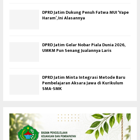
DPRD Jatim Dukung Penuh Fatwa MUI ‘Vape
Haram’, Ini Alasannya
DPRD Jatim Gelar Nobar Piala Dunia 2026,
UMKM Pun Senang Jualannya Laris
DPRD Jatim Minta Integrasi Metode Baru
Pembelajaran Aksara Jawa di Kurikulum
SMA-SMK