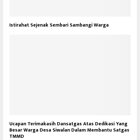
Istirahat Sejenak Sembari Sambangi Warga
Ucapan Terimakasih Dansatgas Atas Dedikasi Yang
Besar Warga Desa Siwalan Dalam Membantu Satgas
TMMD