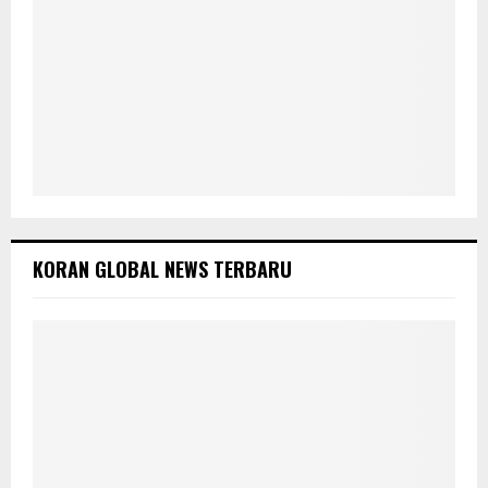
KORAN GLOBAL NEWS TERBARU