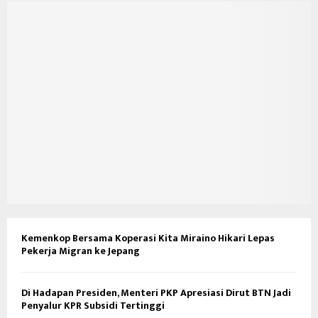
Kemenkop Bersama Koperasi Kita Miraino Hikari Lepas
Pekerja Migran ke Jepang
Di Hadapan Presiden, Menteri PKP Apresiasi Dirut BTN Jadi
Penyalur KPR Subsidi Tertinggi