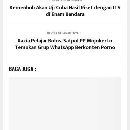
BERITA SEBELUMNYA
Kemenhub Akan Uji Coba Hasil Riset dengan ITS
di Enam Bandara
BERITA SELANJUTNYA
Razia Pelajar Bolos, Satpol PP Mojokerto
Temukan Grup WhatsApp Berkonten Porno
BACA JUGA :