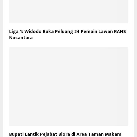
Liga 1: Widodo Buka Peluang 24 Pemain Lawan RANS
Nusantara
Bupati Lantik Pejabat Blora di Area Taman Makam