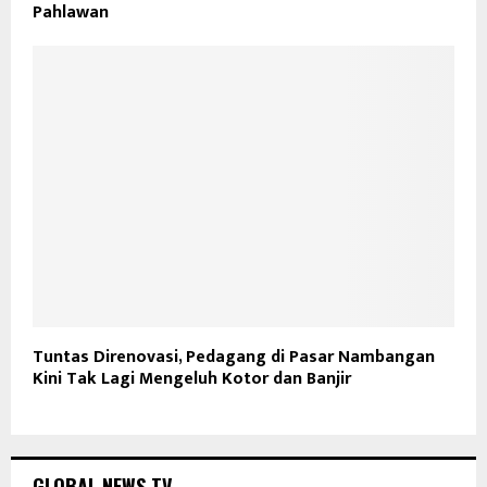
Pahlawan
Tuntas Direnovasi, Pedagang di Pasar Nambangan
Kini Tak Lagi Mengeluh Kotor dan Banjir
GLOBAL NEWS TV