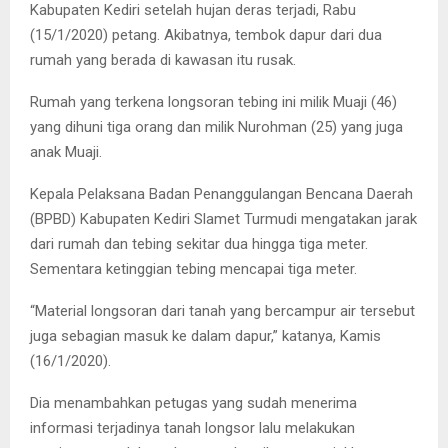
Kabupaten Kediri setelah hujan deras terjadi, Rabu
(15/1/2020) petang. Akibatnya, tembok dapur dari dua
rumah yang berada di kawasan itu rusak.
Rumah yang terkena longsoran tebing ini milik Muaji (46)
yang dihuni tiga orang dan milik Nurohman (25) yang juga
anak Muaji.
Kepala Pelaksana Badan Penanggulangan Bencana Daerah
(BPBD) Kabupaten Kediri Slamet Turmudi mengatakan jarak
dari rumah dan tebing sekitar dua hingga tiga meter.
Sementara ketinggian tebing mencapai tiga meter.
“Material longsoran dari tanah yang bercampur air tersebut
juga sebagian masuk ke dalam dapur,” katanya, Kamis
(16/1/2020).
Dia menambahkan petugas yang sudah menerima
informasi terjadinya tanah longsor lalu melakukan