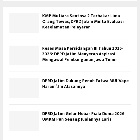
KMP Mutiara Sentosa 2 Terbakar Lima
Orang Tewas, DPRD Jatim Minta Evaluasi
Keselamatan Pelayaran
Reses Masa Persidangan III Tahun 2025-
2026: DPRD Jatim Menyerap Aspirasi
Mengawal Pembangunan Jawa Timur
DPRD Jatim Dukung Penuh Fatwa MUI ‘Vape
Haram’, Ini Alasannya
DPRD Jatim Gelar Nobar Piala Dunia 2026,
UMKM Pun Senang Jualannya Laris