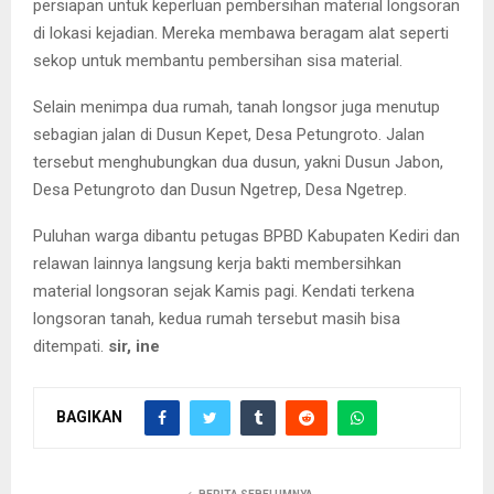
persiapan untuk keperluan pembersihan material longsoran
di lokasi kejadian. Mereka membawa beragam alat seperti
sekop untuk membantu pembersihan sisa material.
Selain menimpa dua rumah, tanah longsor juga menutup
sebagian jalan di Dusun Kepet, Desa Petungroto. Jalan
tersebut menghubungkan dua dusun, yakni Dusun Jabon,
Desa Petungroto dan Dusun Ngetrep, Desa Ngetrep.
Puluhan warga dibantu petugas BPBD Kabupaten Kediri dan
relawan lainnya langsung kerja bakti membersihkan
material longsoran sejak Kamis pagi. Kendati terkena
longsoran tanah, kedua rumah tersebut masih bisa
ditempati.
sir, ine
BAGIKAN