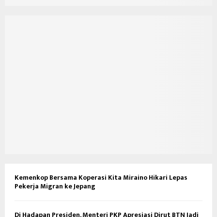
Kemenkop Bersama Koperasi Kita Miraino Hikari Lepas
Pekerja Migran ke Jepang
Di Hadapan Presiden, Menteri PKP Apresiasi Dirut BTN Jadi