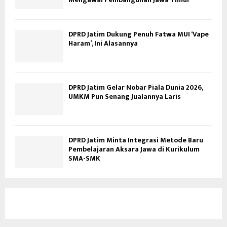
DPRD Jatim Dukung Penuh Fatwa MUI ‘Vape
Haram’, Ini Alasannya
DPRD Jatim Gelar Nobar Piala Dunia 2026,
UMKM Pun Senang Jualannya Laris
DPRD Jatim Minta Integrasi Metode Baru
Pembelajaran Aksara Jawa di Kurikulum
SMA-SMK