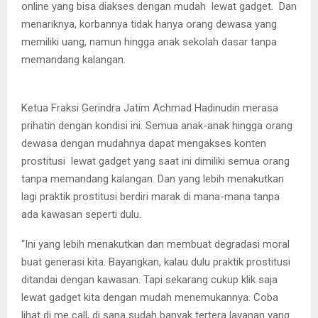
online yang bisa diakses dengan mudah lewat gadget. Dan
menariknya, korbannya tidak hanya orang dewasa yang
memiliki uang, namun hingga anak sekolah dasar tanpa
memandang kalangan.
Achmad Hadinudin
Ketua Fraksi Gerindra Jatim Achmad Hadinudin merasa
prihatin dengan kondisi ini. Semua anak-anak hingga orang
dewasa dengan mudahnya dapat mengakses konten
prostitusi lewat gadget yang saat ini dimiliki semua orang
tanpa memandang kalangan. Dan yang lebih menakutkan
lagi praktik prostitusi berdiri marak di mana-mana tanpa
ada kawasan seperti dulu.
“Ini yang lebih menakutkan dan membuat degradasi moral
buat generasi kita. Bayangkan, kalau dulu praktik prostitusi
ditandai dengan kawasan. Tapi sekarang cukup klik saja
lewat gadget kita dengan mudah menemukannya. Coba
lihat di me call, di sana sudah banyak tertera layanan yang