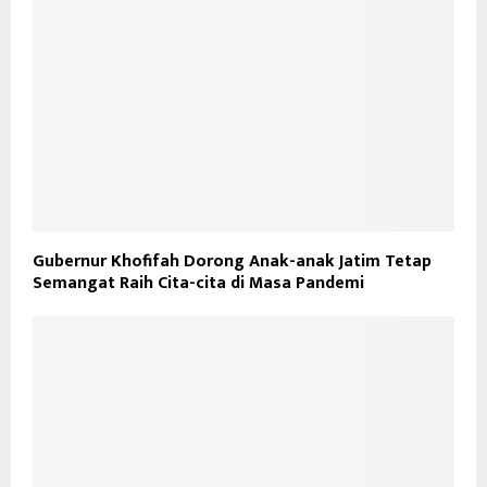
Gubernur Khofifah Dorong Anak-anak Jatim Tetap
Semangat Raih Cita-cita di Masa Pandemi