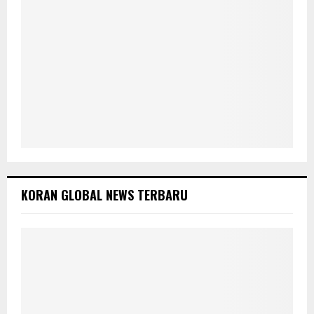
KORAN GLOBAL NEWS TERBARU