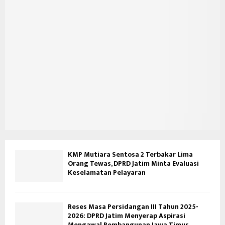
KMP Mutiara Sentosa 2 Terbakar Lima
Orang Tewas, DPRD Jatim Minta Evaluasi
Keselamatan Pelayaran
Reses Masa Persidangan III Tahun 2025-
2026: DPRD Jatim Menyerap Aspirasi
Mengawal Pembangunan Jawa Timur