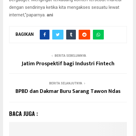
dengan sendirinya ketika kita mengakses sesuatu lewat
internet,”paparnya.
ani
BAGIKAN
BERITA SEBELUMNYA
Jatim Prospektif bagi Industri Fintech
BERITA SELANJUTNYA
BPBD dan Dakmar Buru Sarang Tawon Ndas
BACA JUGA :