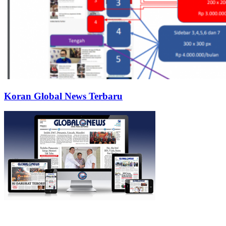
Koran Global News Terbaru