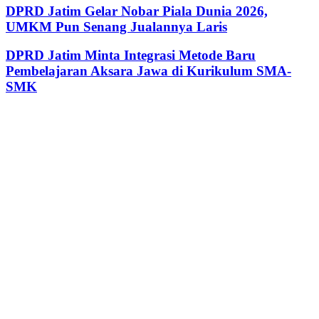
DPRD Jatim Gelar Nobar Piala Dunia 2026,
UMKM Pun Senang Jualannya Laris
DPRD Jatim Minta Integrasi Metode Baru
Pembelajaran Aksara Jawa di Kurikulum SMA-
SMK