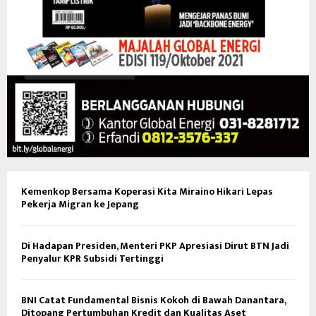
Kemenkop Bersama Koperasi Kita Miraino Hikari Lepas
Pekerja Migran ke Jepang
Di Hadapan Presiden, Menteri PKP Apresiasi Dirut BTN Jadi
Penyalur KPR Subsidi Tertinggi
BNI Catat Fundamental Bisnis Kokoh di Bawah Danantara,
Ditopang Pertumbuhan Kredit dan Kualitas Aset