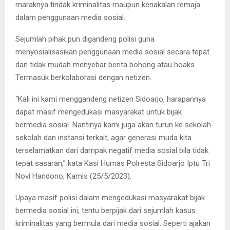
maraknya tindak kriminalitas maupun kenakalan remaja
dalam penggunaan media sosial.
Sejumlah pihak pun digandeng polisi guna
menyosialisasikan penggunaan media sosial secara tepat
dan tidak mudah menyebar berita bohong atau hoaks.
Termasuk berkolaborasi dengan netizen.
“Kali ini kami menggandeng netizen Sidoarjo, harapannya
dapat masif mengedukasi masyarakat untuk bijak
bermedia sosial. Nantinya kami juga akan turun ke sekolah-
sekolah dan instansi terkait, agar generasi muda kita
terselamatkan dari dampak negatif media sosial bila tidak
tepat sasaran,” kata Kasi Humas Polresta Sidoarjo Iptu Tri
Novi Handono, Kamis (25/5/2023).
Upaya masif polisi dalam mengedukasi masyarakat bijak
bermedia sosial ini, tentu berpijak dari sejumlah kasus
kriminalitas yang bermula dari media sosial. Seperti ajakan