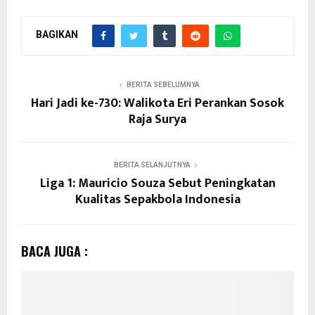
BAGIKAN
BERITA SEBELUMNYA
Hari Jadi ke-730: Walikota Eri Perankan Sosok
Raja Surya
BERITA SELANJUTNYA
Liga 1: Mauricio Souza Sebut Peningkatan
Kualitas Sepakbola Indonesia
BACA JUGA :