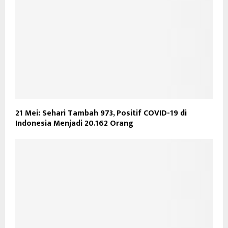
21 Mei: Sehari Tambah 973, Positif COVID-19 di
Indonesia Menjadi 20.162 Orang