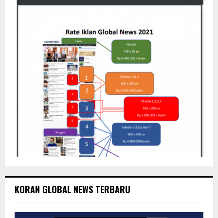
H
KORAN GLOBAL NEWS TERBARU