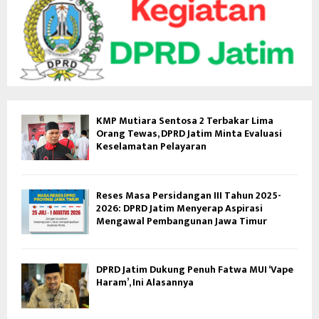
KMP Mutiara Sentosa 2 Terbakar Lima
Orang Tewas, DPRD Jatim Minta Evaluasi
Keselamatan Pelayaran
Reses Masa Persidangan III Tahun 2025-
2026: DPRD Jatim Menyerap Aspirasi
Mengawal Pembangunan Jawa Timur
DPRD Jatim Dukung Penuh Fatwa MUI ‘Vape
Haram’, Ini Alasannya