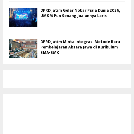
DPRD Jatim Gelar Nobar Piala Dunia 2026,
UMKM Pun Senang Jualannya Laris
DPRD Jatim Minta Integrasi Metode Baru
Pembelajaran Aksara Jawa di Kurikulum
SMA-SMK