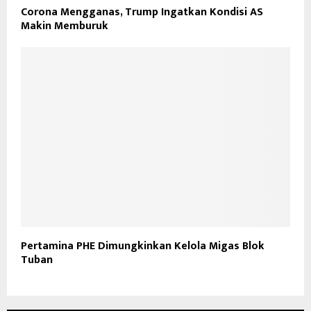
Corona Mengganas, Trump Ingatkan Kondisi AS
Makin Memburuk
Pertamina PHE Dimungkinkan Kelola Migas Blok
Tuban