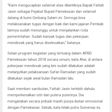
“Kami mengucapkan selamat atas dilantiknya Bapak Fattah
Jasin sebagai Pejabat Bupati Pamekasan dan selamat
datang di bumi Gerbang Salam ini. Semoga bisa
melaksanakan tugas dengan baik dan kami jajaran Pemkab
lainnya sudah menunggu untuk menjalankan roda
pemerintahan. Sudah banyak tugas dan pekerjaan
mendesak yang harus diselesaikan,” katanya.
Selain program kegiatan yang tertuang dalam APBD
Pamekasan tahun 2018 secara umum, kata Alwi, di antara
pekerjaan mendesak yang kini sudah dilakukan adalah
melanjutkan pelaksanaan Safari Ramadan yang sudah
dilakukan sejak awal bulan Ramadan lalu.
Saat memberi sambutan, Fattah Jasin terlebih dahulu
memperkenalkan istri dan putera puterinya. Dia
mengatakan secara pribadi masih punya ikatan emosional
dengan Pamekasan. Sebab, kata lelaki putra Sumenep ini,