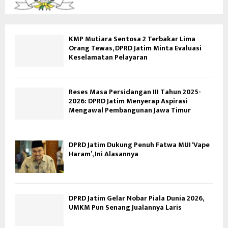
KMP Mutiara Sentosa 2 Terbakar Lima
Orang Tewas, DPRD Jatim Minta Evaluasi
Keselamatan Pelayaran
Reses Masa Persidangan III Tahun 2025-
2026: DPRD Jatim Menyerap Aspirasi
Mengawal Pembangunan Jawa Timur
DPRD Jatim Dukung Penuh Fatwa MUI ‘Vape
Haram’, Ini Alasannya
DPRD Jatim Gelar Nobar Piala Dunia 2026,
UMKM Pun Senang Jualannya Laris