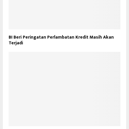
BI Beri Peringatan Perlambatan Kredit Masih Akan
Terjadi