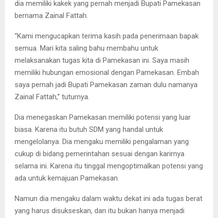
dia memiliki kakek yang pernah menjadi Bupati Pamekasan
bernama Zainal Fattah.
“Kami mengucapkan terima kasih pada penerimaan bapak
semua. Mari kita saling bahu membahu untuk
melaksanakan tugas kita di Pamekasan ini. Saya masih
memiliki hubungan emosional dengan Pamekasan. Embah
saya pernah jadi Bupati Pamekasan zaman dulu namanya
Zainal Fattah,” tuturnya.
Dia menegaskan Pamekasan memiliki potensi yang luar
biasa. Karena itu butuh SDM yang handal untuk
mengelolanya. Dia mengaku memiliki pengalaman yang
cukup di bidang pemerintahan sesuai dengan karirnya
selama ini. Karena itu tinggal mengoptimalkan potensi yang
ada untuk kemajuan Pamekasan.
Namun dia mengaku dalam waktu dekat ini ada tugas berat
yang harus disukseskan, dan itu bukan hanya menjadi