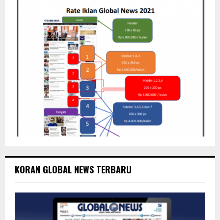
KORAN GLOBAL NEWS TERBARU