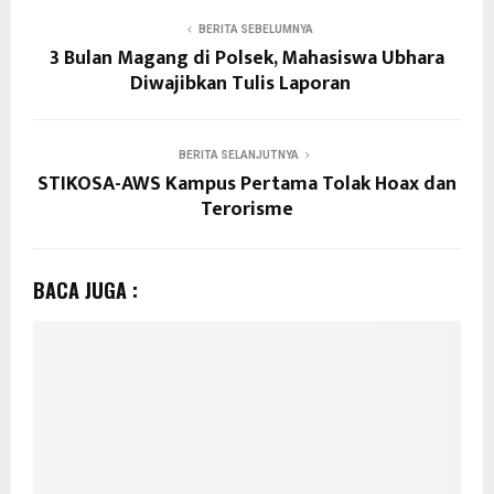
BERITA SEBELUMNYA
3 Bulan Magang di Polsek, Mahasiswa Ubhara
Diwajibkan Tulis Laporan
BERITA SELANJUTNYA
STIKOSA-AWS Kampus Pertama Tolak Hoax dan
Terorisme
BACA JUGA :