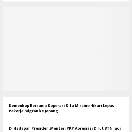
Kemenkop Bersama Koperasi Kita Miraino Hikari Lepas
Pekerja Migran ke Jepang
Di Hadapan Presiden, Menteri PKP Apresiasi Dirut BTN Jadi