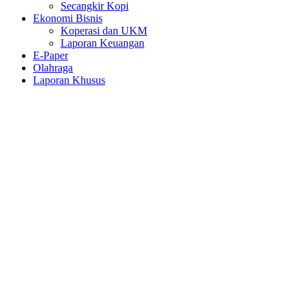
Secangkir Kopi
Ekonomi Bisnis
Koperasi dan UKM
Laporan Keuangan
E-Paper
Olahraga
Laporan Khusus