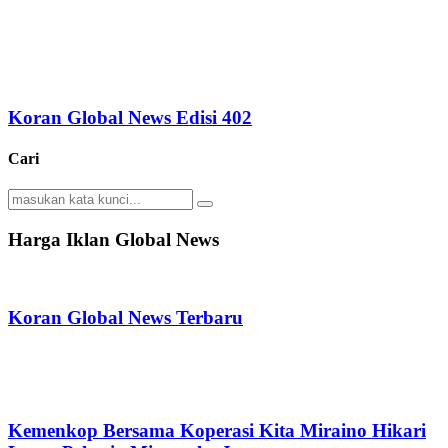
Koran Global News Edisi 402
Cari
Search
Search
for:
Harga Iklan Global News
Koran Global News Terbaru
Kemenkop Bersama Koperasi Kita Miraino Hikari