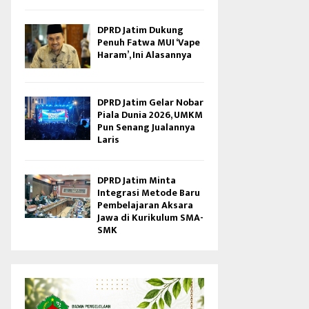
DPRD Jatim Dukung
Penuh Fatwa MUI ‘Vape
Haram’, Ini Alasannya
DPRD Jatim Gelar Nobar
Piala Dunia 2026, UMKM
Pun Senang Jualannya
Laris
DPRD Jatim Minta
Integrasi Metode Baru
Pembelajaran Aksara
Jawa di Kurikulum SMA-
SMK