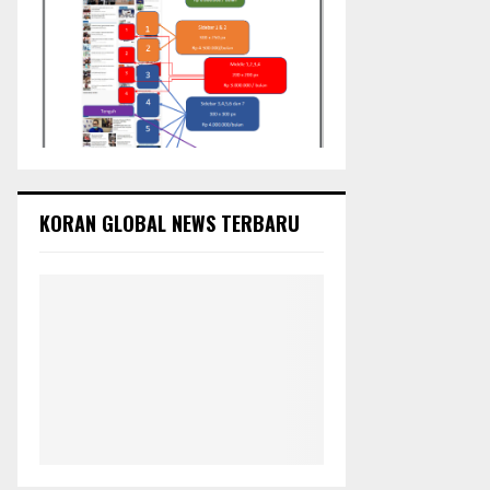
KORAN GLOBAL NEWS TERBARU