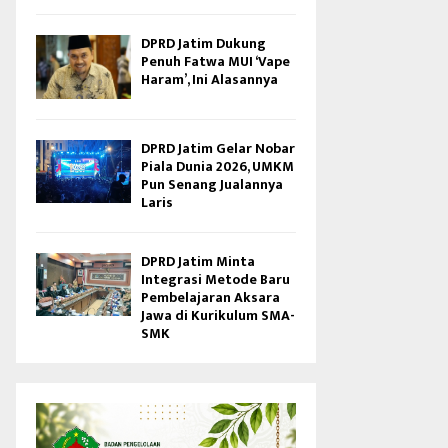
DPRD Jatim Dukung
Penuh Fatwa MUI ‘Vape
Haram’, Ini Alasannya
DPRD Jatim Gelar Nobar
Piala Dunia 2026, UMKM
Pun Senang Jualannya
Laris
DPRD Jatim Minta
Integrasi Metode Baru
Pembelajaran Aksara
Jawa di Kurikulum SMA-
SMK