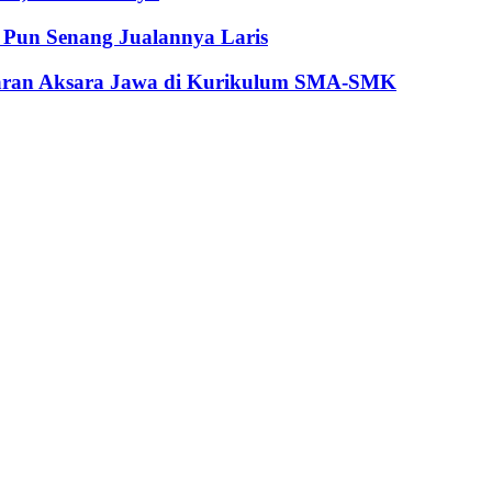
Pun Senang Jualannya Laris
jaran Aksara Jawa di Kurikulum SMA-SMK