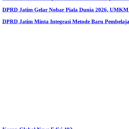
DPRD Jatim Gelar Nobar Piala Dunia 2026, UMKM 
DPRD Jatim Minta Integrasi Metode Baru Pembela