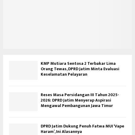
KMP Mutiara Sentosa 2 Terbakar Lima
Orang Tewas, DPRD Jatim Minta Evaluasi
Keselamatan Pelayaran
Reses Masa Persidangan III Tahun 2025-
2026: DPRD Jatim Menyerap Aspirasi
Mengawal Pembangunan Jawa Timur
DPRD Jatim Dukung Penuh Fatwa MUI ‘Vape
Haram’, Ini Alasannya