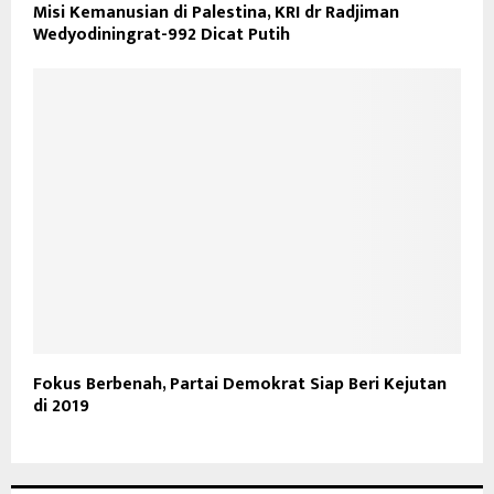
Misi Kemanusian di Palestina, KRI dr Radjiman
Wedyodiningrat-992 Dicat Putih
Fokus Berbenah, Partai Demokrat Siap Beri Kejutan
di 2019