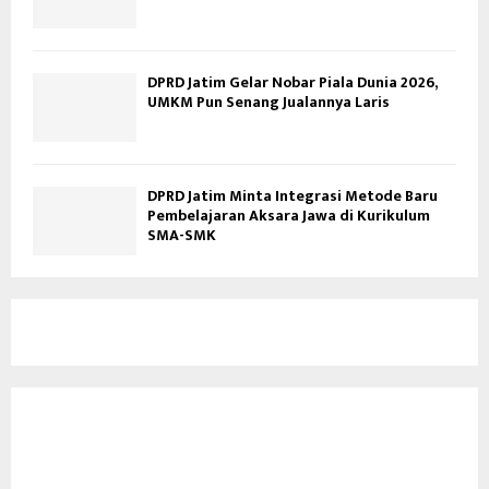
DPRD Jatim Gelar Nobar Piala Dunia 2026,
UMKM Pun Senang Jualannya Laris
DPRD Jatim Minta Integrasi Metode Baru
Pembelajaran Aksara Jawa di Kurikulum
SMA-SMK