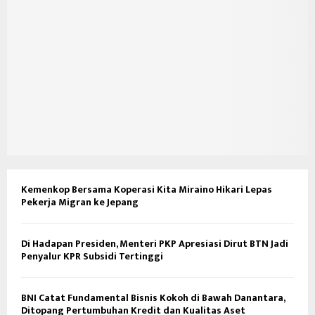
Kemenkop Bersama Koperasi Kita Miraino Hikari Lepas
Pekerja Migran ke Jepang
Di Hadapan Presiden, Menteri PKP Apresiasi Dirut BTN Jadi
Penyalur KPR Subsidi Tertinggi
BNI Catat Fundamental Bisnis Kokoh di Bawah Danantara,
Ditopang Pertumbuhan Kredit dan Kualitas Aset