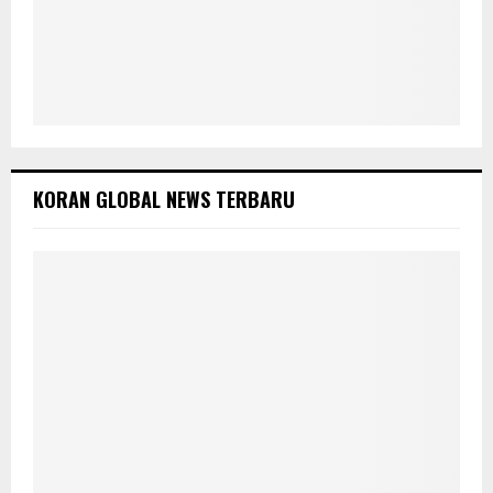
KORAN GLOBAL NEWS TERBARU