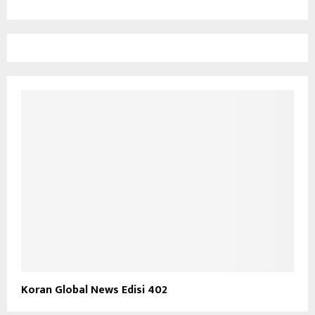
Koran Global News Edisi 402