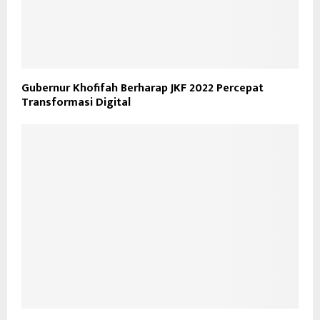
Gubernur Khofifah Berharap JKF 2022 Percepat
Transformasi Digital