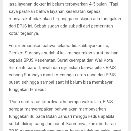
jasa layanan dokter ini belum terbayarkan 4-5 bulan. “Tapi
saya pastikan bahwa layanan kesehatan kepada
masyarakat tidak akan terganggu meskipun ada tunggakan
dari BPJS ini. Sebab sudah ada subsidi dari pemerintah
kota,” tegasnya.
Feni memastikan bahwa selama tidak dibayarkan itu,
Pemkot Surabaya sudah 4 kali mengirimkan surat tagihan
kepada BPJS Kesehatan. Surat keempat dari Wali Kota
Risma itu baru dijawab dan dijelaskan bahwa pihak BPJS
cabang Surabaya masih menunggu drop uang dari BPJS
pusat, sehingga sampai saat ini belum bisa membayar
tunggakan tersebut.
“Pada saat rapat koordinasi beberapa waktu lalu, BPJS
sempat menyampaikan bahwa akan membayarkan
tunggakan itu pada Bulan Januari minggu kedua apabila
sudah didrop uang dari pusat. Karenanya, kami berharap